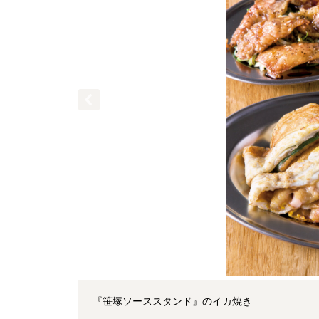
『笹塚ソーススタンド』のイカ焼き