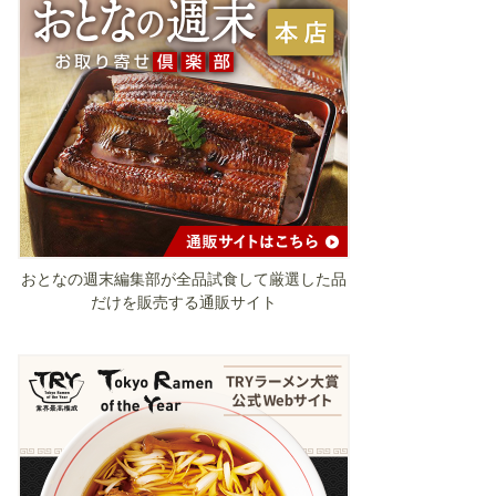
おとなの週末編集部が全品試食して厳選した品
だけを販売する通販サイト