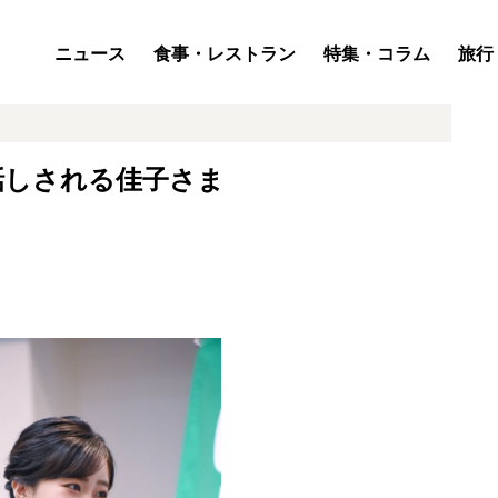
ニュース
食事・レストラン
特集・コラム
旅行
話しされる佳子さま