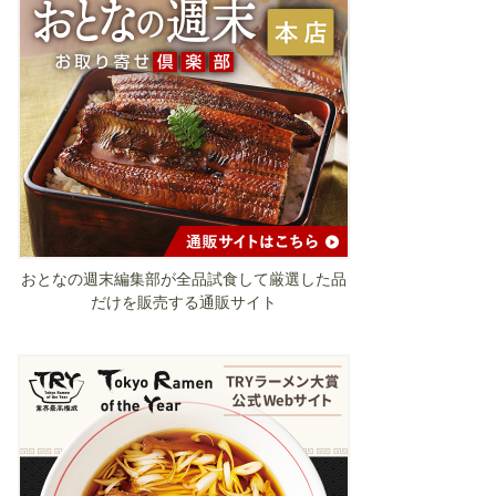
おとなの週末編集部が全品試食して厳選した品
だけを販売する通販サイト