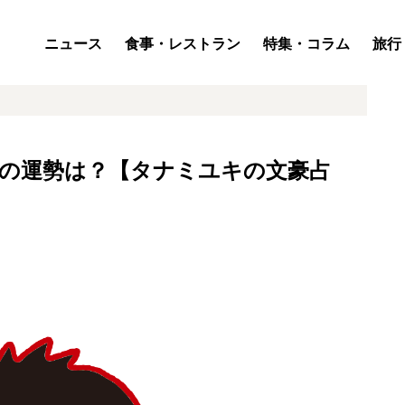
ニュース
食事・レストラン
特集・コラム
旅行
月19日の運勢は？【タナミユキの文豪占