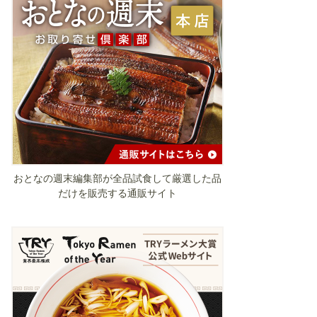
おとなの週末編集部が全品試食して厳選した品
だけを販売する通販サイト