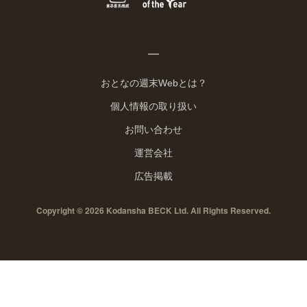
おとなの週末Webとは？
個人情報の取り扱い
お問い合わせ
運営会社
広告掲載
Copyright © 2026 Kodansha BECK Ltd. All Rights Reserved.