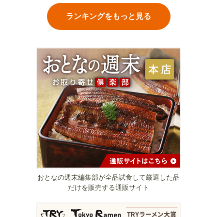
ランキングをもっと見る
おとなの週末編集部が全品試食して厳選した品
だけを販売する通販サイト