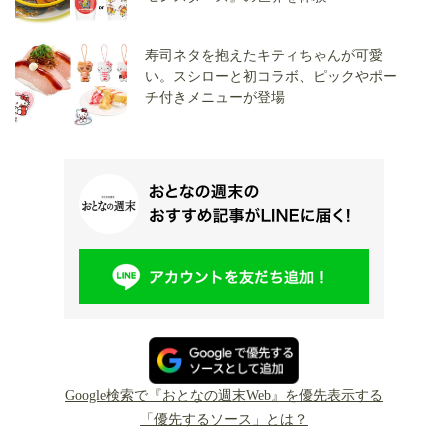
寿司ネタを抱えたキティちゃんが可愛
い。スシローと初コラボ、ピックやポー
チ付きメニューが登場
Google検索で『おとなの週末Web』を優先表示する
「優先するソース」とは？