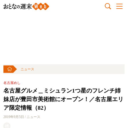
ニュース
名古屋めし
名古屋グルメ＿ミシュラン1つ星のフレンチ姉
妹店が豊田市美術館にオープン！／名古屋エリ
ア限定情報（82）
2019年9月5日 / ニュース