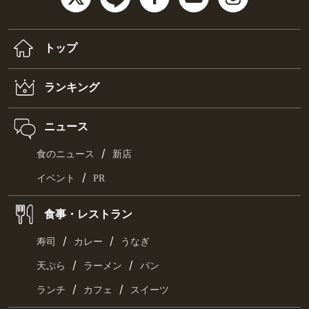
トップ
ランキング
ニュース
/
食のニュース
新店
/
イベント
PR
食事・レストラン
/
/
寿司
カレー
うなぎ
/
/
天ぷら
ラーメン
パン
/
/
ランチ
カフェ
スイーツ