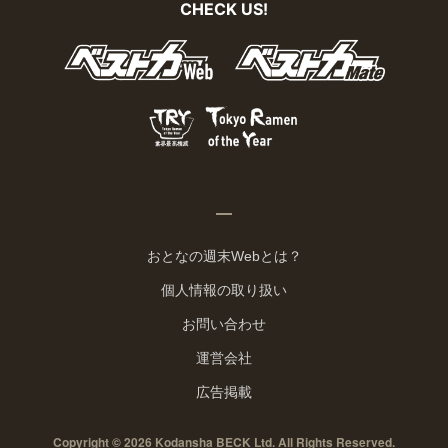
CHECK US!
おとなの週末Webとは？
個人情報の取り扱い
お問い合わせ
運営会社
広告掲載
Copyright © 2026 Kodansha BECK Ltd. All Rights Reserved.