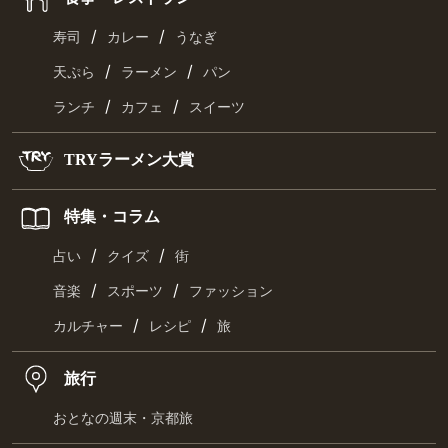
/
/
寿司
カレー
うなぎ
/
/
天ぷら
ラーメン
パン
/
/
ランチ
カフェ
スイーツ
TRYラーメン大賞
特集・コラム
/
/
占い
クイズ
街
/
/
音楽
スポーツ
ファッション
/
/
カルチャー
レシピ
旅
旅行
おとなの週末・京都旅