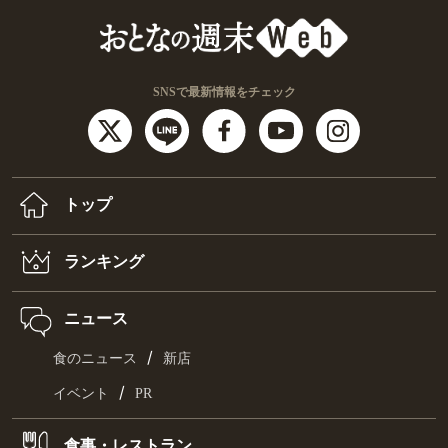
SNSで最新情報をチェック
トップ
ランキング
ニュース
/
食のニュース
新店
/
イベント
PR
食事・レストラン