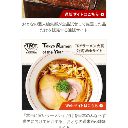
おとなの週末編集部が全品試食して厳選した品
だけを販売する通販サイト
「本当に旨いラーメン」だけを日本のみならず
世界に向けて紹介する、おとなの週末Web姉妹
サイト