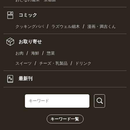
コミック
/
/
クッキングパパ
ラズウェル細木
漫画・満吉くん
お取り寄せ
/
/
お肉
海鮮
惣菜
/
/
スイーツ
チーズ・乳製品
ドリンク
最新刊
キーワード一覧