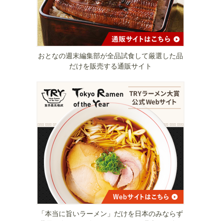
おとなの週末編集部が全品試食して厳選した品
だけを販売する通販サイト
「本当に旨いラーメン」だけを日本のみならず