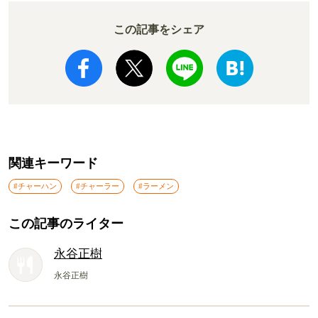
この記事をシェア
関連キーワード
#チャーハン
#チャーラー
#ラーメン
この記事のライター
永谷正樹
永谷正樹