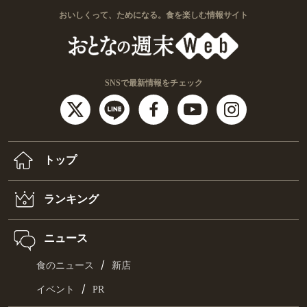
おいしくって、ためになる。食を楽しむ情報サイト
SNSで最新情報をチェック
トップ
ランキング
ニュース
/
食のニュース
新店
/
イベント
PR