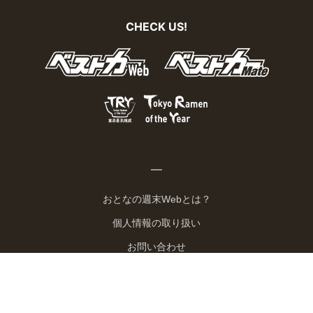
CHECK US!
おとなの週末Webとは？
個人情報の取り扱い
お問い合わせ
運営会社
広告掲載