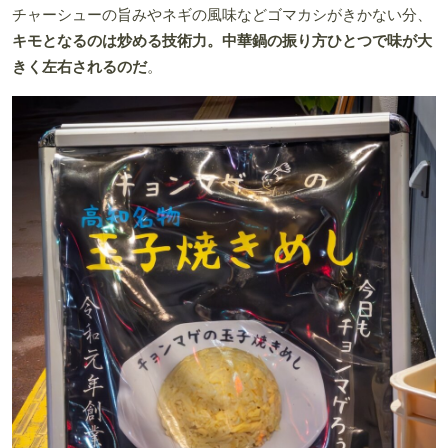
チャーシューの旨みやネギの風味などゴマカシがきかない分、
キモとなるのは炒める技術力。中華鍋の振り方ひとつで味が大
きく左右されるのだ
。