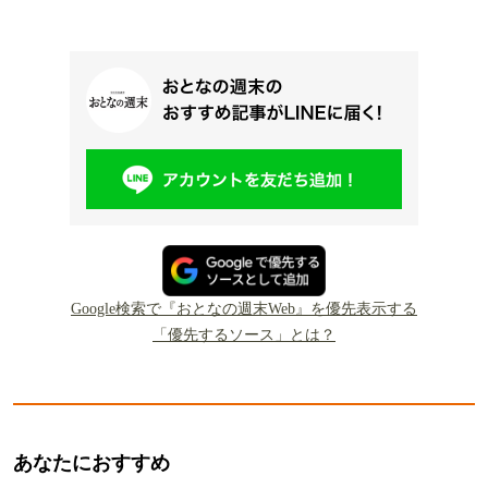
Google検索で『おとなの週末Web』を優先表示する
「優先するソース」とは？
あなたにおすすめ