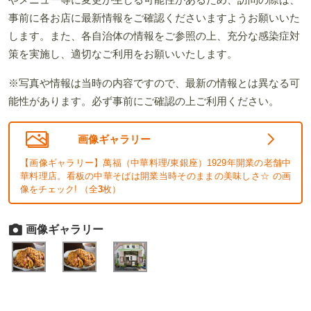
事前に各お店に最新情報をご確認くださいますようお願いいた
します。また、各自治体の情報をご参照の上、充分な感染症対
策を実施し、適切なご利用をお願いいたします。
※写真や情報は当時の内容ですので、最新の情報とは異なる可
能性があります。必ず事前にご確認の上ご利用ください。
画像ギャラリー
【画像ギャラリー】萬福（中華料理/東銀座）1929年開業の老舗中
華料理店。看板の中華そばは開業当時そのままの美味しさ☆ の画
像をチェック! （全
3
枚）
画像ギャラリー