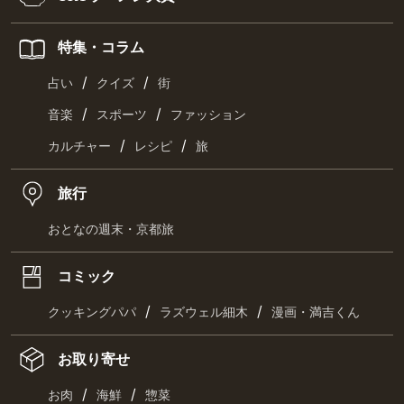
特集・コラム
/
/
占い
クイズ
街
/
/
音楽
スポーツ
ファッション
/
/
カルチャー
レシピ
旅
旅行
おとなの週末・京都旅
コミック
/
/
クッキングパパ
ラズウェル細木
漫画・満吉くん
お取り寄せ
/
/
お肉
海鮮
惣菜