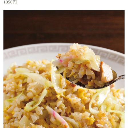
1050円