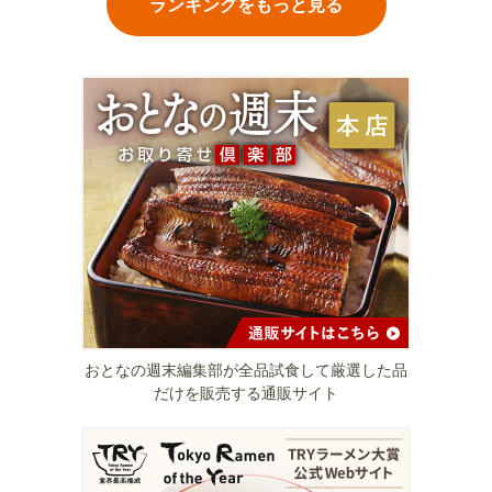
ランキングをもっと見る
おとなの週末編集部が全品試食して厳選した品
だけを販売する通販サイト