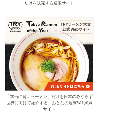
だけを販売する通販サイト
「本当に旨いラーメン」だけを日本のみならず
世界に向けて紹介する、おとなの週末Web姉妹
サイト