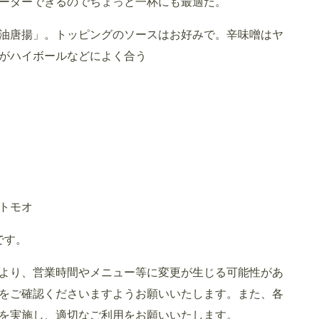
ーダーできるのでちょっと一杯にも最適だ。
油唐揚」。トッピングのソースはお好みで。辛味噌はヤ
がハイボールなどによく合う
トモオ
です。
より、営業時間やメニュー等に変更が生じる可能性があ
をご確認くださいますようお願いいたします。また、各
を実施し、適切なご利用をお願いいたします。