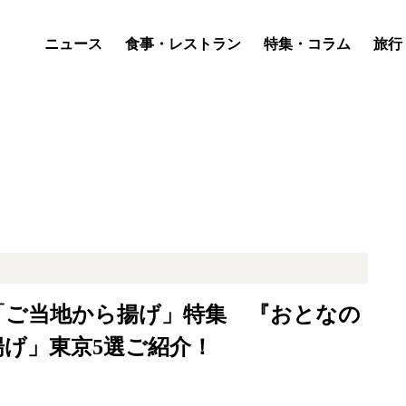
ニュース
食事・レストラン
特集・コラム
旅行
「ご当地から揚げ」特集 『おとなの
げ」東京5選ご紹介！