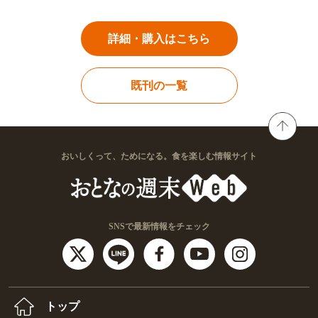
詳細・購入はこちら
既刊の一覧
おいしくって、ためになる。食を楽しむ情報サイト
SNSで最新情報をチェック
トップ