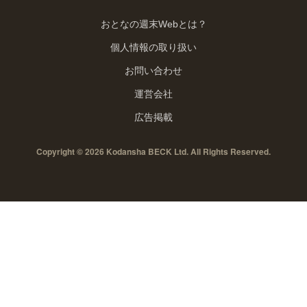
おとなの週末Webとは？
個人情報の取り扱い
お問い合わせ
運営会社
広告掲載
Copyright © 2026 Kodansha BECK Ltd. All Rights Reserved.