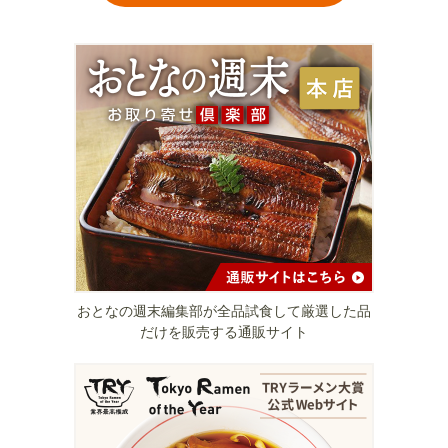
おとなの週末編集部が全品試食して厳選した品
だけを販売する通販サイト