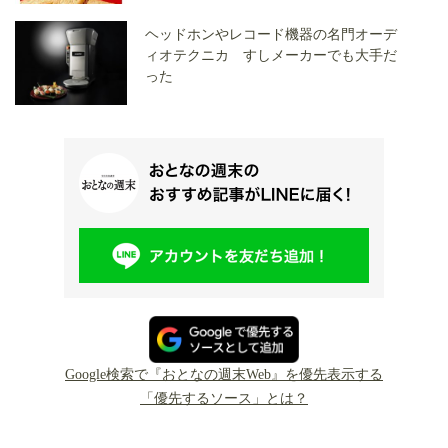
ヘッドホンやレコード機器の名門オーデ
ィオテクニカ すしメーカーでも大手だ
った
Google検索で『おとなの週末Web』を優先表示する
「優先するソース」とは？