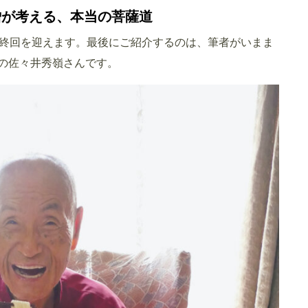
僧が考える、本当の菩薩道
終回を迎えます。最後にご紹介するのは、筆者がいまま
僧の佐々井秀嶺さんです。