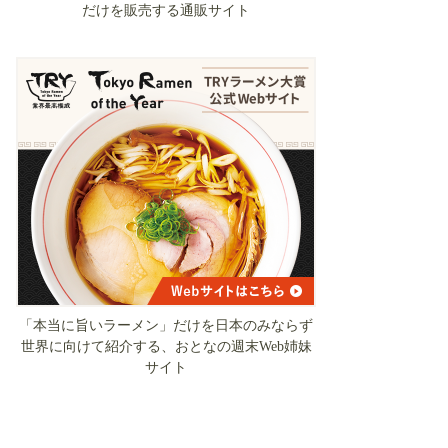
だけを販売する通販サイト
「本当に旨いラーメン」だけを日本のみならず
世界に向けて紹介する、おとなの週末Web姉妹
サイト