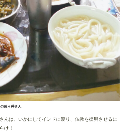
みの佐々井さん
さんは、いかにしてインドに渡り、仏教を復興させるに
らけ！