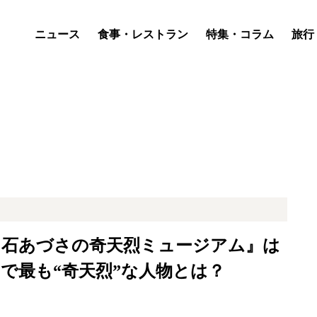
ニュース
食事・レストラン
特集・コラム
旅行
白石あづさの奇天烈ミュージアム』は
で最も“奇天烈”な人物とは？