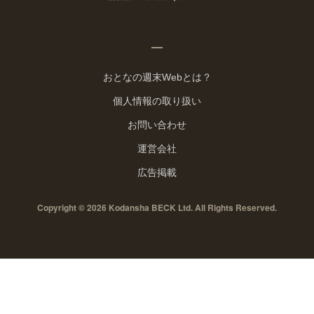
おとなの週末Webとは？
個人情報の取り扱い
お問い合わせ
運営会社
広告掲載
Copyright © 2026 Kodansha BECK Ltd. All Rights Reserved.