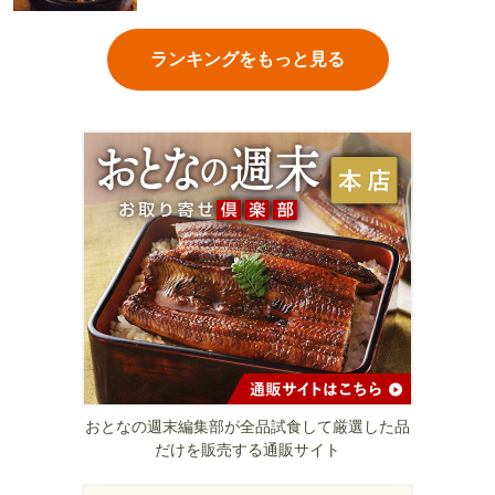
ランキングをもっと見る
おとなの週末編集部が全品試食して厳選した品
だけを販売する通販サイト