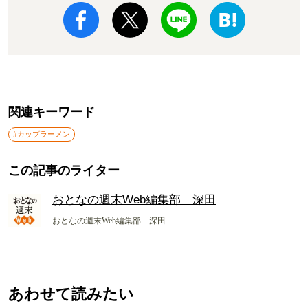
関連キーワード
#カップラーメン
この記事のライター
おとなの週末Web編集部 深田
おとなの週末Web編集部 深田
あわせて読みたい