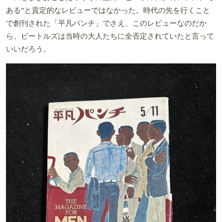
ある”と貢定的なレビューではなかった。時代の先を行くこと
で創刊された「平凡パンチ」でさえ、このレビューなのだか
ら、ビートルズは当時の大人たちに全否定されていたと言って
いいだろう。