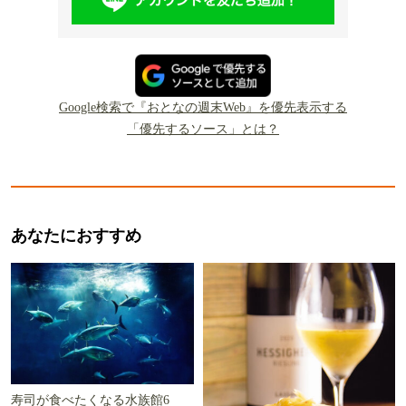
Google検索で『おとなの週末Web』を優先表示する
「優先するソース」とは？
あなたにおすすめ
寿司が食べたくなる水族館6