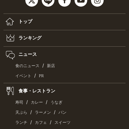
トップ
ランキング
ニュース
/
食のニュース
新店
/
イベント
PR
食事・レストラン
/
/
寿司
カレー
うなぎ
/
/
天ぷら
ラーメン
パン
/
/
ランチ
カフェ
スイーツ