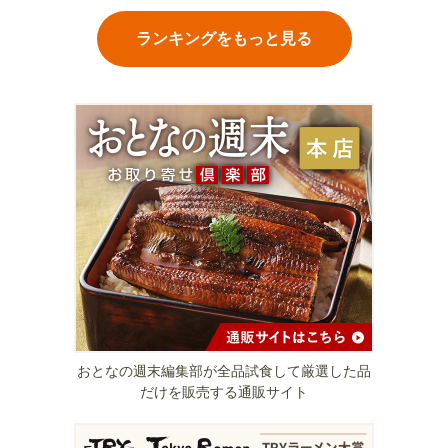
ランキングをもっと見る
おとなの週末編集部が全品試食して厳選した品
だけを販売する通販サイト