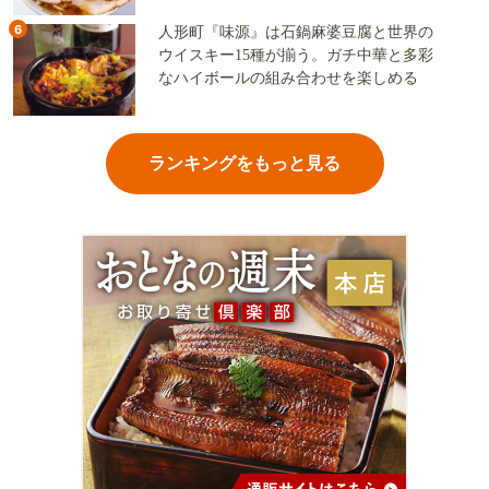
6
人形町『味源』は石鍋麻婆豆腐と世界の
ウイスキー15種が揃う。ガチ中華と多彩
なハイボールの組み合わせを楽しめる
ランキングをもっと見る