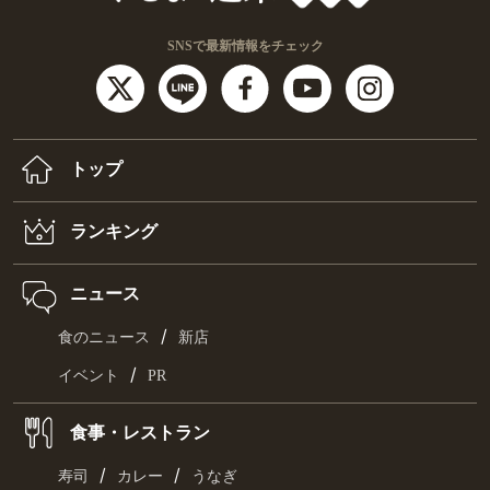
SNSで最新情報をチェック
トップ
ランキング
ニュース
/
食のニュース
新店
/
イベント
PR
食事・レストラン
/
/
寿司
カレー
うなぎ