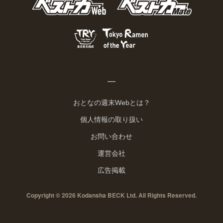
おとなの週末Webとは？
個人情報の取り扱い
お問い合わせ
運営会社
広告掲載
Copyright © 2026 Kodansha BECK Ltd. All Rights Reserved.