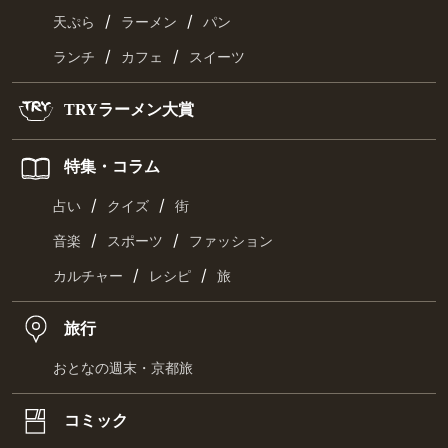
/
/
天ぷら
ラーメン
パン
/
/
ランチ
カフェ
スイーツ
TRYラーメン大賞
特集・コラム
/
/
占い
クイズ
街
/
/
音楽
スポーツ
ファッション
/
/
カルチャー
レシピ
旅
旅行
おとなの週末・京都旅
コミック