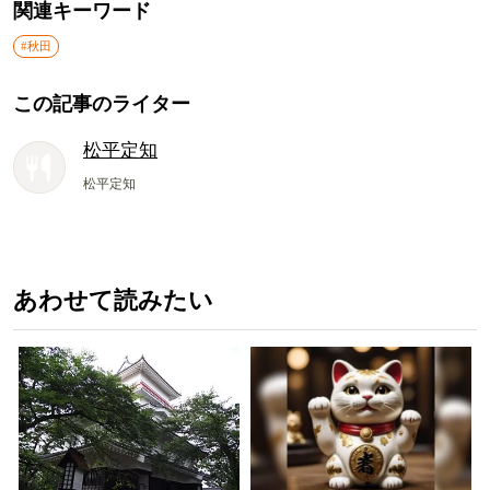
関連キーワード
#秋田
この記事のライター
松平定知
松平定知
あわせて読みたい