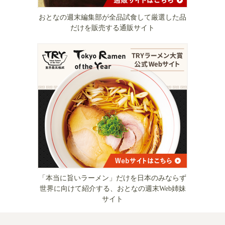
おとなの週末編集部が全品試食して厳選した品
だけを販売する通販サイト
「本当に旨いラーメン」だけを日本のみならず
世界に向けて紹介する、おとなの週末Web姉妹
サイト