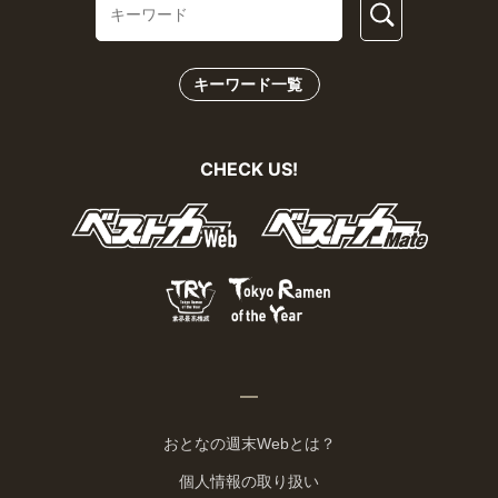
キーワード一覧
CHECK US!
おとなの週末Webとは？
個人情報の取り扱い