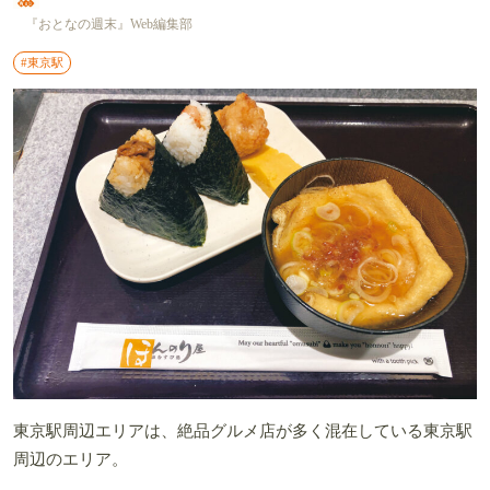
『おとなの週末』Web編集部
#東京駅
東京駅周辺エリアは、絶品グルメ店が多く混在している東京駅
周辺のエリア。