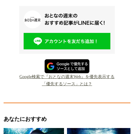
Google検索で『おとなの週末Web』を優先表示する
「優先するソース」とは？
あなたにおすすめ