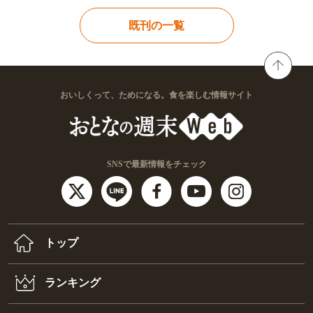
既刊の一覧
おいしくって、ためになる。食を楽しむ情報サイト
SNSで最新情報をチェック
トップ
ランキング