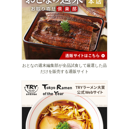
おとなの週末編集部が全品試食して厳選した品
だけを販売する通販サイト