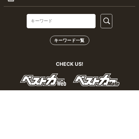
キーワード一覧
CHECK US!