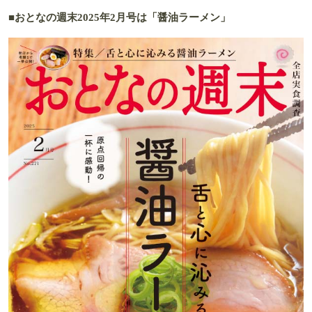
■おとなの週末2025年2月号は「醤油ラーメン」