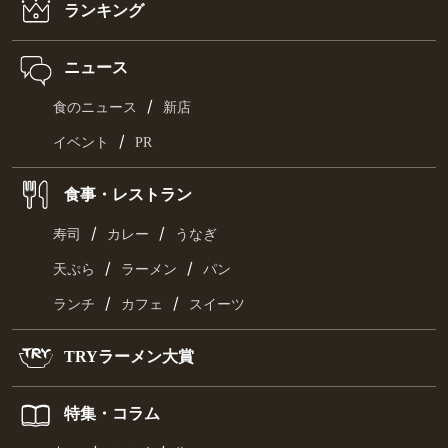
ランキング
ニュース
/
食のニュース
新店
/
イベント
PR
食事・レストラン
/
/
寿司
カレー
うなぎ
/
/
天ぷら
ラーメン
パン
/
/
ランチ
カフェ
スイーツ
TRYラーメン大賞
特集・コラム