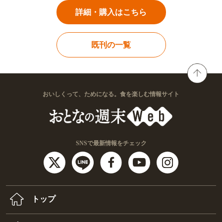
詳細・購入はこちら
既刊の一覧
おいしくって、ためになる。食を楽しむ情報サイト
SNSで最新情報をチェック
トップ