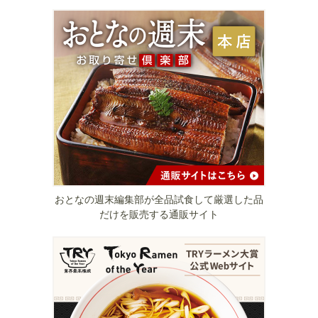
おとなの週末編集部が全品試食して厳選した品
だけを販売する通販サイト