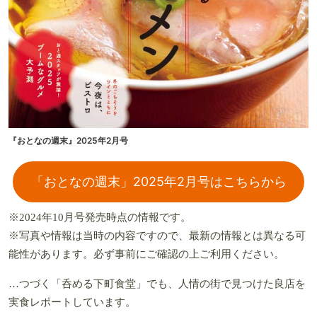
『おとなの週末』2025年2月号
「おとなの週末」2025年2月号はこちらから
※2024年10月号発売時点の情報です。
※写真や情報は当時の内容ですので、最新の情報とは異なる可
能性があります。必ず事前にご確認の上ご利用ください。
…つづく「呑める下町食堂」でも、人情の街で見つけた良店を
実食レポートしています。