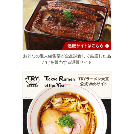
おとなの週末編集部が全品試食して厳選した品
だけを販売する通販サイト