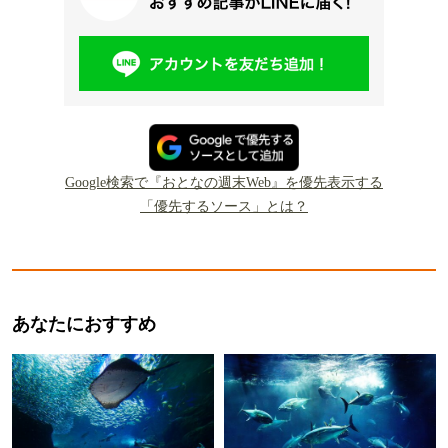
Google検索で『おとなの週末Web』を優先表示する
「優先するソース」とは？
あなたにおすすめ