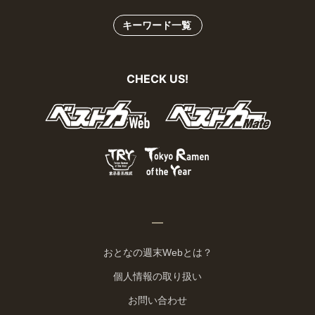
キーワード一覧
CHECK US!
おとなの週末Webとは？
個人情報の取り扱い
お問い合わせ