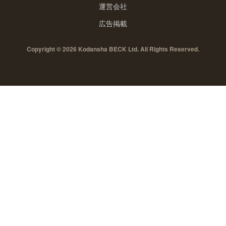
運営会社
広告掲載
Copyright © 2026 Kodansha BECK Ltd. All Rights Reserved.