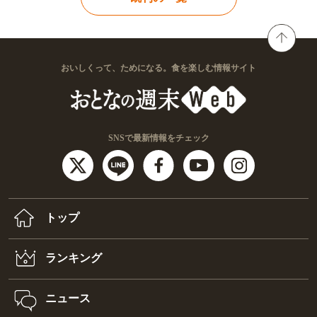
おいしくって、ためになる。食を楽しむ情報サイト
SNSで最新情報をチェック
トップ
ランキング
ニュース