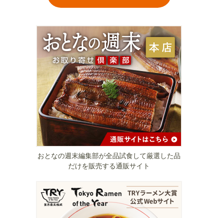
おとなの週末編集部が全品試食して厳選した品
だけを販売する通販サイト