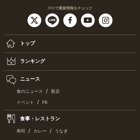
SNSで最新情報をチェック
トップ
ランキング
ニュース
/
食のニュース
新店
/
イベント
PR
食事・レストラン
/
/
寿司
カレー
うなぎ