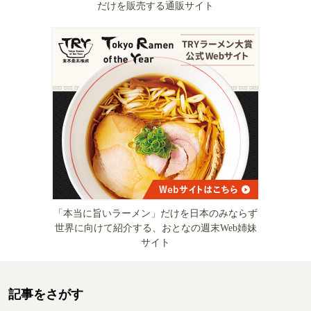
だけを販売する通販サイト
「本当に旨いラーメン」だけを日本のみならず
世界に向けて紹介する、おとなの週末Web姉妹
サイト
記事をさがす