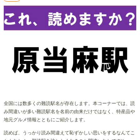
全国には数多くの難読駅名が存在します。本コーナーでは、読
み間違いが多い難読駅名を名前の由来だけではなく、特産品や
地元グルメ情報とともにご紹介します。
読めば、うっかり読み間違えて恥ずかしい思いをするなんてこ