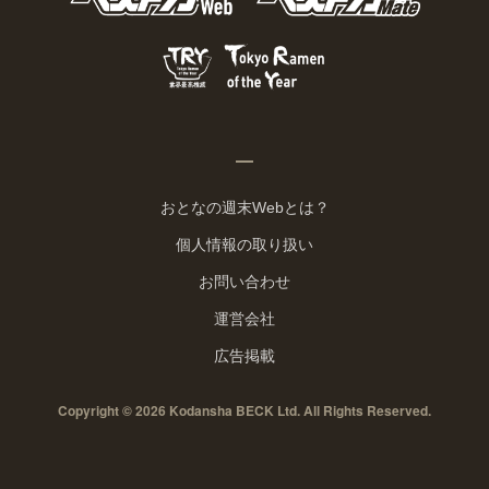
おとなの週末Webとは？
個人情報の取り扱い
お問い合わせ
運営会社
広告掲載
Copyright © 2026 Kodansha BECK Ltd. All Rights Reserved.