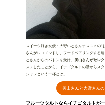
スイーツ好き女優・大野いとさんオススメの“
さんがレコメンドし、フードペアリングする連
とさんからのバトンを受け、
美山さんがセレク
スメしたことから、イチゴタルトの話からスタ
シャレという一杯とは。
美山さんと大野さんの
フルーツタルトならイチゴタルトが