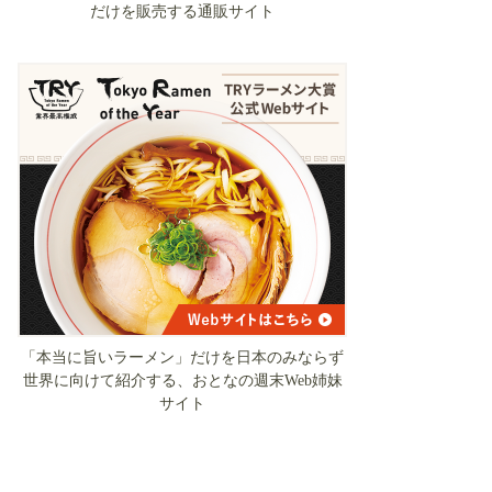
だけを販売する通販サイト
「本当に旨いラーメン」だけを日本のみならず
世界に向けて紹介する、おとなの週末Web姉妹
サイト