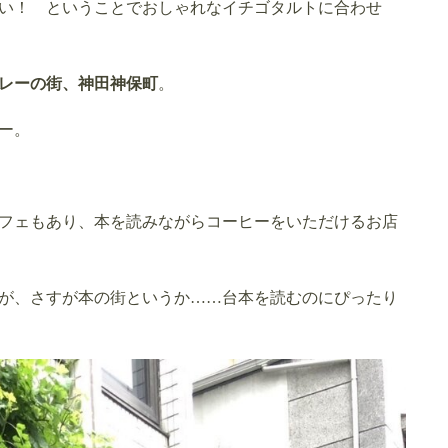
い！ ということでおしゃれなイチゴタルトに合わせ
レーの街、神田神保町
。
ー。
フェもあり、本を読みながらコーヒーをいただけるお店
が、さすが本の街というか
…
…台本を読むのにぴったり