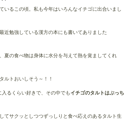
ているこの頃。私も今年はいろんなイチゴに出合いまし
最近勉強している漢方の本にも書いてありました
、夏の食べ物は身体に水分を与えて熱を覚ましてくれ
タルトおいしそう～！！
に入るくらい好きで、その中でも
イチゴのタルトはぶっち
してサクッとしつつずっしりと食べ応えのあるタルト生