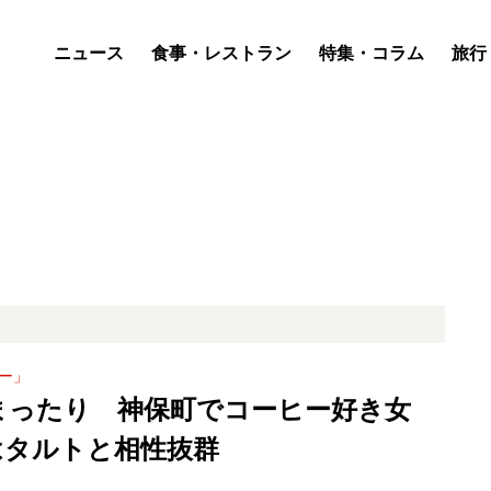
ニュース
食事・レストラン
特集・コラム
旅行
ー」
まったり 神保町でコーヒー好き女
はタルトと相性抜群