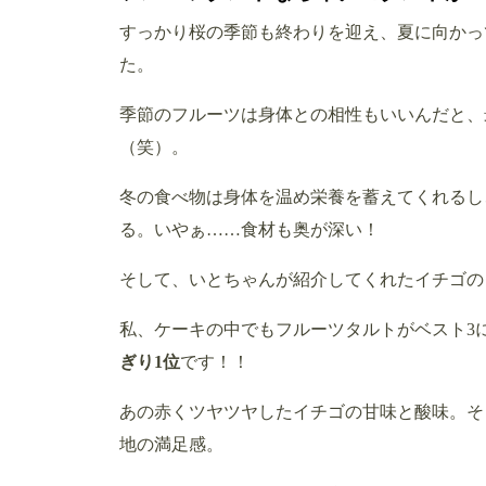
すっかり桜の季節も終わりを迎え、夏に向かっ
た。
季節のフルーツは身体との相性もいいんだと、
（笑）。
冬の食べ物は身体を温め栄養を蓄えてくれるし
る。いやぁ…
…食材も奥が深い！
そして、いとちゃんが紹介してくれたイチゴの
私、ケーキの中でもフルーツタルトがベスト3
ぎり1位
です！！
あの赤くツヤツヤしたイチゴの甘味と酸味。そ
地の満足感。