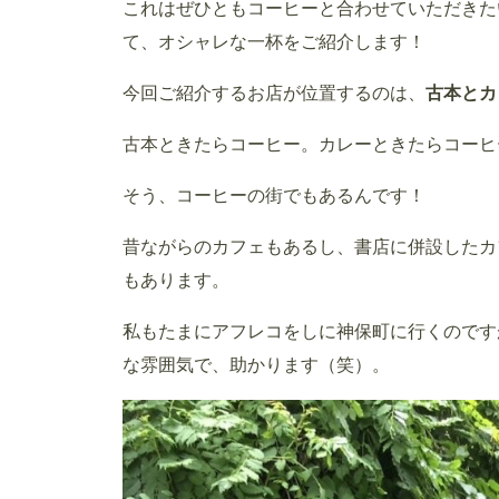
これはぜひともコーヒーと合わせていただきた
て、オシャレな一杯をご紹介します！
今回ご紹介するお店が位置するのは、
古本とカ
古本ときたらコーヒー。カレーときたらコーヒ
そう、コーヒーの街でもあるんです！
昔ながらのカフェもあるし、書店に併設したカ
もあります。
私もたまにアフレコをしに神保町に行くのです
な雰囲気で、助かります（笑）。