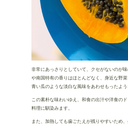
非常にあっさりとしていて、クセがないのが味
や南国特有の香りはほとんどなく、身近な野菜
青い瓜のような淡白な風味をあわせもったよう
この素朴な味わいゆえ、和食の出汁や洋食のド
料理に馴染みます。
また、加熱しても歯ごたえが残りやすいため、