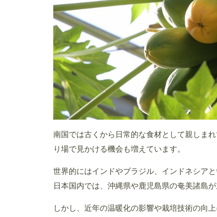
南国では古くから日常的な食材として親しまれ
り場で見かける機会も増えています。
世界的にはインドやブラジル、インドネシアと
日本国内では、沖縄県や鹿児島県の奄美諸島が
しかし、近年の温暖化の影響や栽培技術の向上