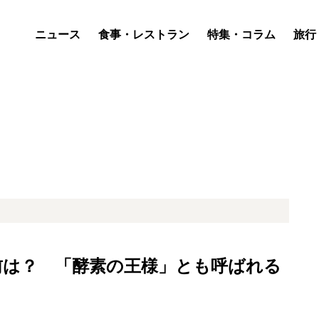
ニュース
食事・レストラン
特集・コラム
旅行
前は？ 「酵素の王様」とも呼ばれる