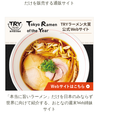
だけを販売する通販サイト
「本当に旨いラーメン」だけを日本のみならず
世界に向けて紹介する、おとなの週末Web姉妹
サイト