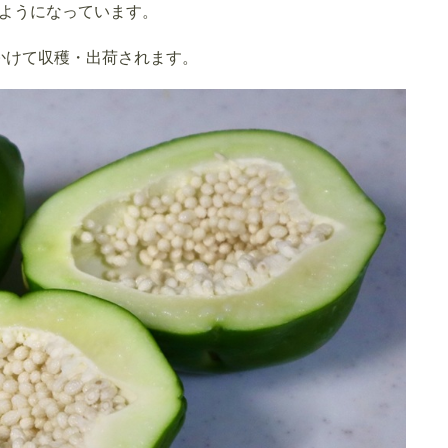
ようになっています。
かけて収穫・出荷されます。