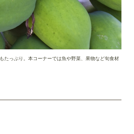
もたっぷり。本コーナーでは魚や野菜、果物など旬食材