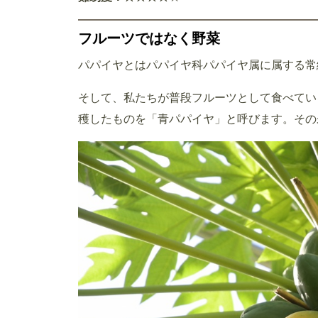
フルーツではなく野菜
パパイヤとはパパイヤ科パパイヤ属に属する常
そして、私たちが普段フルーツとして食べてい
穫したものを「青パパイヤ」と呼びます。その