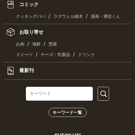
コミック
/
/
クッキングパパ
ラズウェル細木
漫画・満吉くん
お取り寄せ
/
/
お肉
海鮮
惣菜
/
/
スイーツ
チーズ・乳製品
ドリンク
最新刊
キーワード一覧