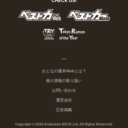
CHECK US!
おとなの週末Webとは？
個人情報の取り扱い
お問い合わせ
運営会社
広告掲載
Copyright © 2026 Kodansha BECK Ltd. All Rights Reserved.