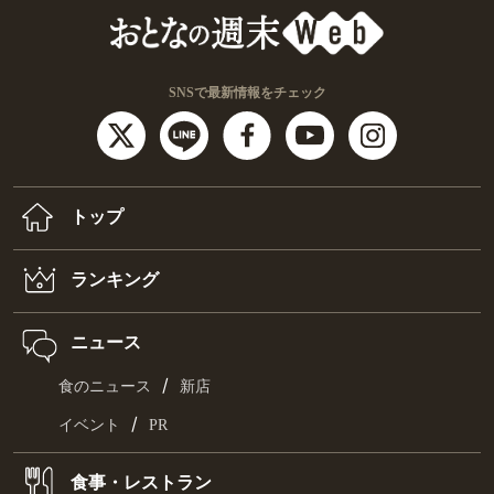
SNSで最新情報をチェック
トップ
ランキング
ニュース
/
食のニュース
新店
/
イベント
PR
食事・レストラン