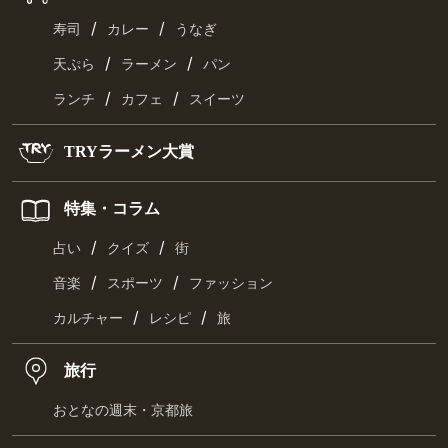
/
/
寿司
カレー
うなぎ
/
/
天ぷら
ラーメン
パン
/
/
ランチ
カフェ
スイーツ
TRYラーメン大賞
特集・コラム
/
/
占い
クイズ
街
/
/
音楽
スポーツ
ファッション
/
/
カルチャー
レシピ
旅
旅行
おとなの週末・京都旅