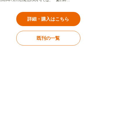
2026年7月15日発売の8月号では、「夏の粋…
詳細・購入はこちら
既刊の一覧