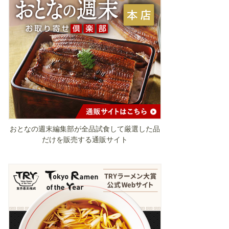
おとなの週末編集部が全品試食して厳選した品
だけを販売する通販サイト