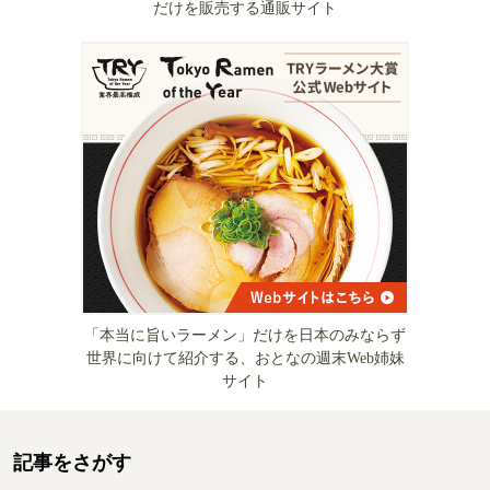
だけを販売する通販サイト
「本当に旨いラーメン」だけを日本のみならず
世界に向けて紹介する、おとなの週末Web姉妹
サイト
記事をさがす