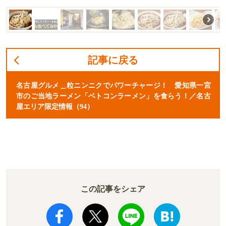
記事に戻る
名古屋グルメ＿粒ニンニクでパワーチャージ！ 愛知県一宮
市のご当地ラーメン「ベトコンラーメン」を食らう！／名古
屋エリア限定情報（94）
この記事をシェア