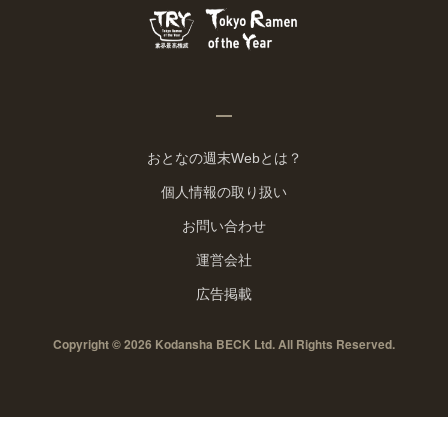
おとなの週末Webとは？
個人情報の取り扱い
お問い合わせ
運営会社
広告掲載
Copyright © 2026 Kodansha BECK Ltd. All Rights Reserved.