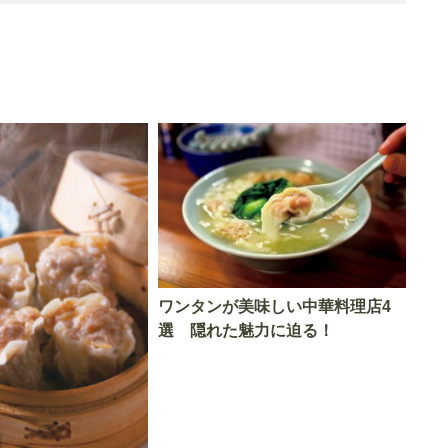
ワンタンが美味しい中華料理店4
選 隠れた魅力に迫る！