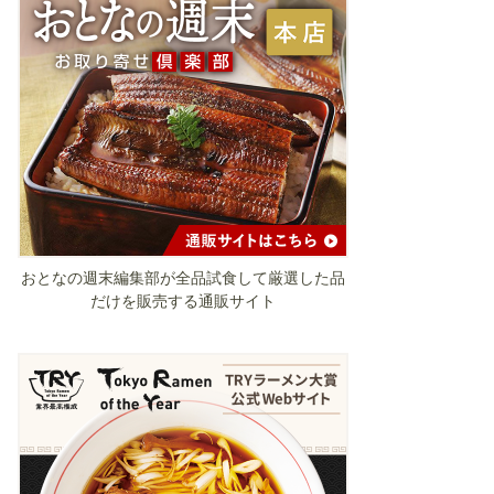
おとなの週末編集部が全品試食して厳選した品
だけを販売する通販サイト