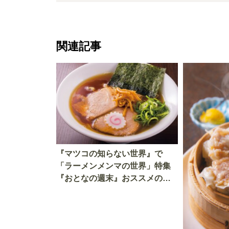
関連記事
『マツコの知らない世界』で
「ラーメンメンマの世界」特集
『おとなの週末』おススメの
「ラーメン」情報をご紹介！