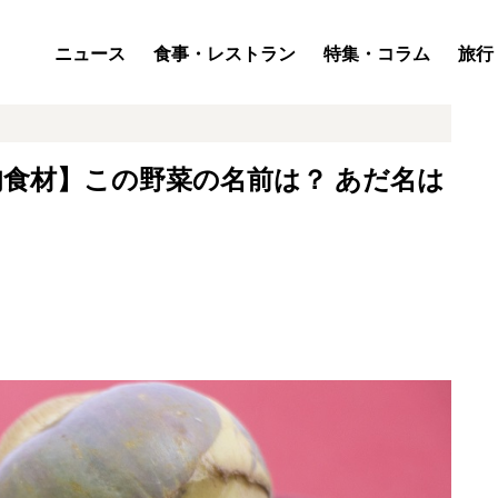
ニュース
食事・レストラン
特集・コラム
旅行
食材】この野菜の名前は？ あだ名は