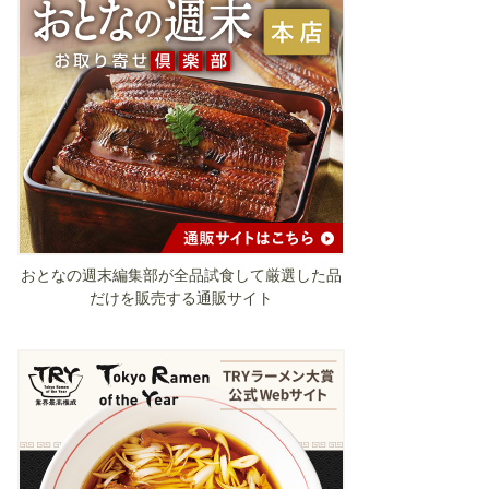
おとなの週末編集部が全品試食して厳選した品
だけを販売する通販サイト