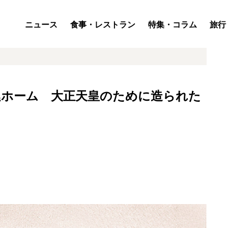
ニュース
食事・レストラン
特集・コラム
旅行
廷ホーム 大正天皇のために造られた