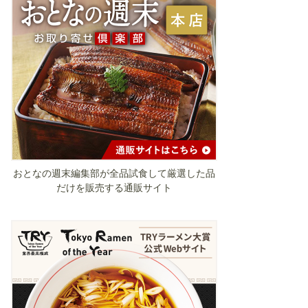
おとなの週末編集部が全品試食して厳選した品
だけを販売する通販サイト