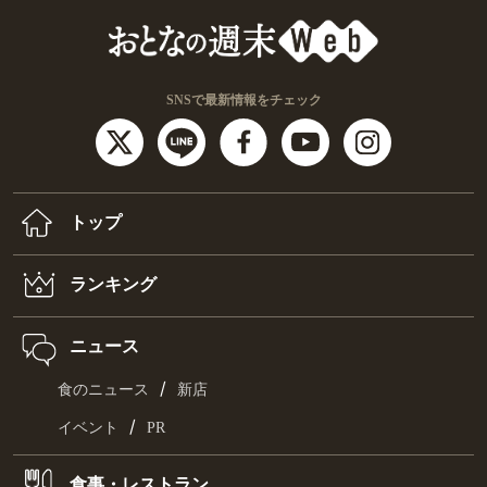
SNSで最新情報をチェック
トップ
ランキング
ニュース
/
食のニュース
新店
/
イベント
PR
食事・レストラン