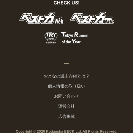
CHECK US!
おとなの週末Webとは？
個人情報の取り扱い
お問い合わせ
運営会社
広告掲載
Copyright © 2026 Kodansha BECK Ltd. All Rights Reserved.