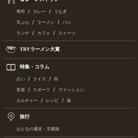
/
/
寿司
カレー
うなぎ
/
/
天ぷら
ラーメン
パン
/
/
ランチ
カフェ
スイーツ
TRYラーメン大賞
特集・コラム
/
/
占い
クイズ
街
/
/
音楽
スポーツ
ファッション
/
/
カルチャー
レシピ
旅
旅行
おとなの週末・京都旅