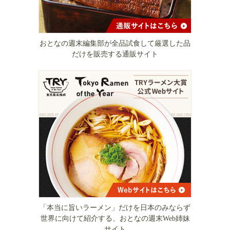
おとなの週末編集部が全品試食して厳選した品
だけを販売する通販サイト
「本当に旨いラーメン」だけを日本のみならず
世界に向けて紹介する、おとなの週末Web姉妹
サイト