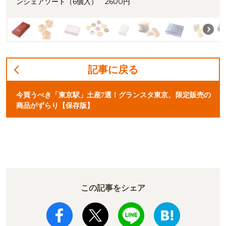
ンシェアソート（6個入） 2600円
記事に戻る
今買うべき「東京駅」土産7選！グランスタ東京、限定販売の
商品がずらり【保存版】
この記事をシェア