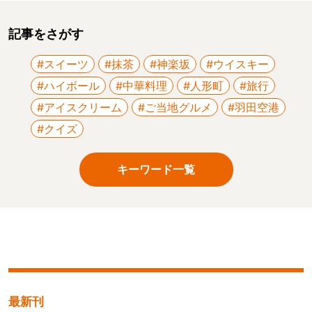
記事をさがす
#スイーツ
#抹茶
#神楽坂
#ウイスキー
#ハイボール
#中華料理
#人形町
#旅行
#アイスクリーム
#ご当地グルメ
#羽田空港
#クイズ
キーワード一覧
最新刊