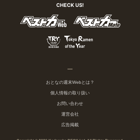
CHECK US!
おとなの週末Webとは？
個人情報の取り扱い
お問い合わせ
運営会社
広告掲載