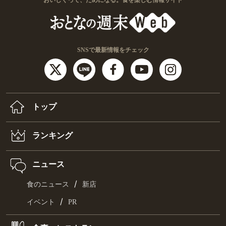
SNSで最新情報をチェック
トップ
ランキング
ニュース
/
食のニュース
新店
/
イベント
PR