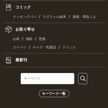
コミック
/
/
クッキングパパ
ラズウェル細木
漫画・満吉くん
お取り寄せ
/
/
お肉
海鮮
惣菜
/
/
スイーツ
チーズ・乳製品
ドリンク
最新刊
キーワード一覧