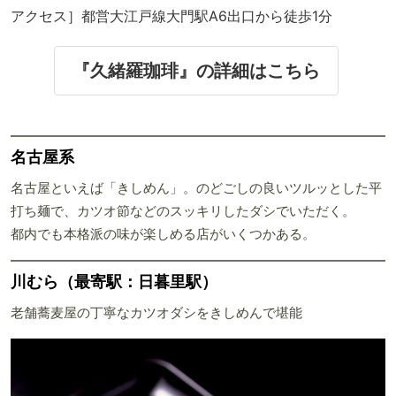
アクセス］都営大江戸線大門駅A6出口から徒歩1分
『久緒羅珈琲』の詳細はこちら
名古屋系
名古屋といえば「きしめん」。のどごしの良いツルッとした平
打ち麺で、カツオ節などのスッキリしたダシでいただく。
都内でも本格派の味が楽しめる店がいくつかある。
川むら（最寄駅：日暮里駅）
老舗蕎麦屋の丁寧なカツオダシをきしめんで堪能