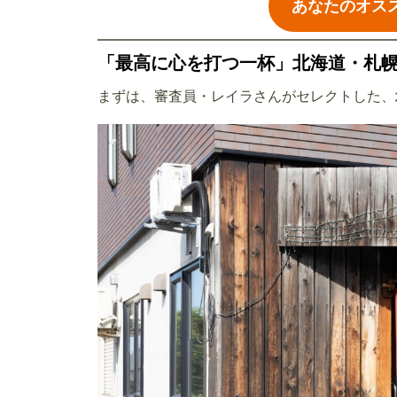
あなたのオス
「最高に心を打つ一杯」北海道・札
まずは、審査員・レイラさんがセレクトした、