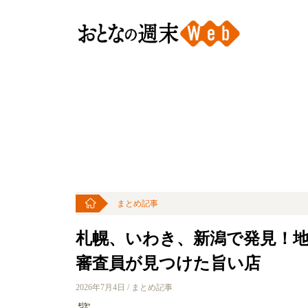
まとめ記事
札幌、いわき、新潟で発見！地
審査員が見つけた旨い店
2026年7月4日 / まとめ記事