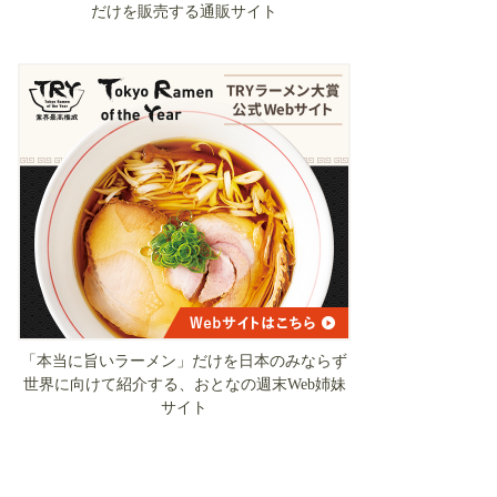
だけを販売する通販サイト
「本当に旨いラーメン」だけを日本のみならず
世界に向けて紹介する、おとなの週末Web姉妹
サイト