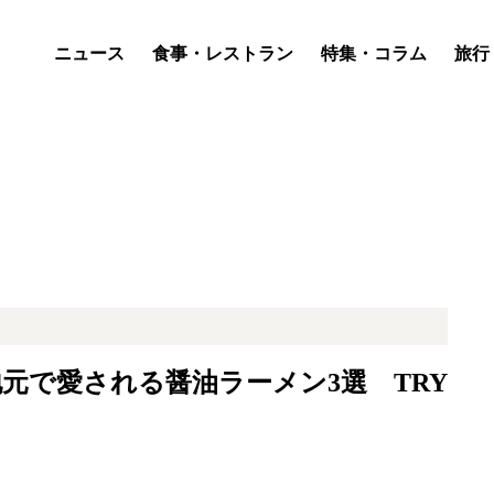
ニュース
食事・レストラン
特集・コラム
旅行
元で愛される醤油ラーメン3選 TRY