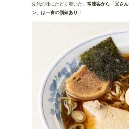
先代の味にたどり着いた。
常連客から「父さん
ン」は一食の価値あり！