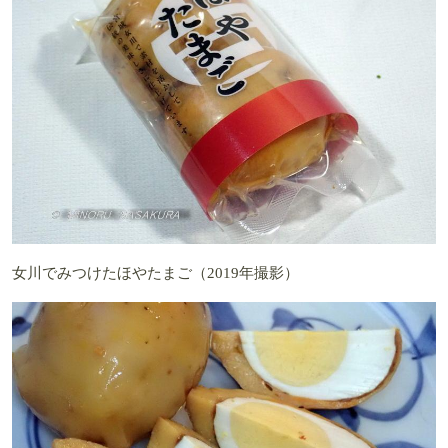
女川でみつけたほやたまご（2019年撮影）