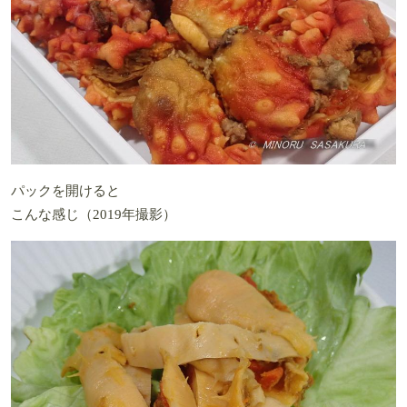
パックを開けると
こんな感じ（2019年撮影）