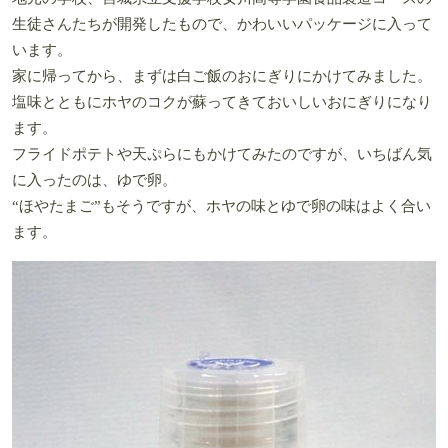
生徒さんたちが開発したもので、かわいいパッケージに入って
います。
家に帰ってから、まずは白ご飯のおにぎりにかけてみました。
塩味とともにホヤのコクが蘇ってきておいしいおにぎりになり
ます。
フライドポテトや天ぷらにもかけてみたのですが、いちばん気
に入ったのは、ゆで卵。
“ほやたまご”もそうですが、ホヤの味とゆで卵の味はよく合い
ます。