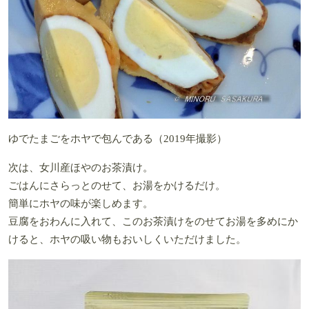
ゆでたまごをホヤで包んである（2019年撮影）
次は、女川産ほやのお茶漬け。
ごはんにさらっとのせて、お湯をかけるだけ。
簡単にホヤの味が楽しめます。
豆腐をおわんに入れて、このお茶漬けをのせてお湯を多めにか
けると、ホヤの吸い物もおいしくいただけました。