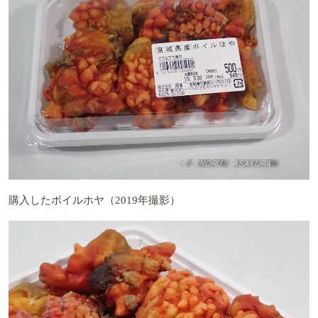
購入したボイルホヤ（2019年撮影）