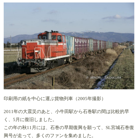
印刷用の紙を中心に運ぶ貨物列車（2005年撮影）
2011年の大震災のあと、小牛田駅から石巻駅の間は比較的早
く、5月に復旧しました。
この年の秋11月には、石巻の早期復興を願って、SL宮城石巻復
興号が走って、多くのファンを集めました。