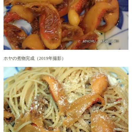
ホヤの煮物完成（2019年撮影）