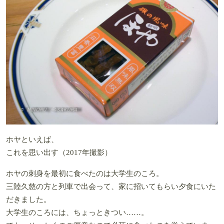
ホヤといえば、
これを思い出す（2017年撮影）
ホヤの刺身を最初に食べたのは大学生のころ。
三陸久慈の方と列車で出会って、家に招いてもらい夕食にいた
だきました。
大学生のころには、ちょっときつい……。