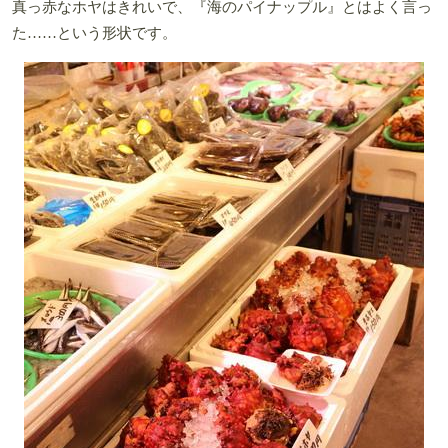
真っ赤なホヤはきれいで、『海のパイナップル』とはよく言っ
た……という形状です。