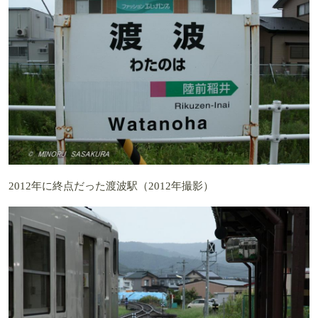
2012年に終点だった渡波駅（2012年撮影）