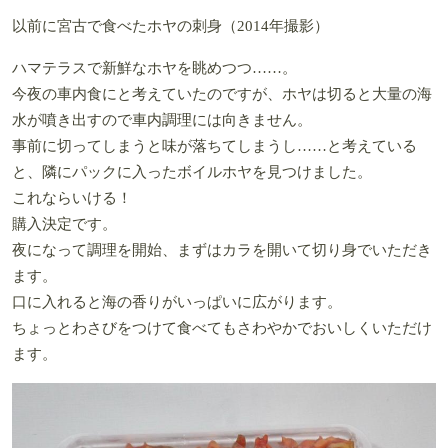
以前に宮古で食べたホヤの刺身（2014年撮影）
ハマテラスで新鮮なホヤを眺めつつ……。
今夜の車内食にと考えていたのですが、ホヤは切ると大量の海
水が噴き出すので車内調理には向きません。
事前に切ってしまうと味が落ちてしまうし……と考えている
と、隣にパックに入ったボイルホヤを見つけました。
これならいける！
購入決定です。
夜になって調理を開始、まずはカラを開いて切り身でいただき
ます。
口に入れると海の香りがいっぱいに広がります。
ちょっとわさびをつけて食べてもさわやかでおいしくいただけ
ます。