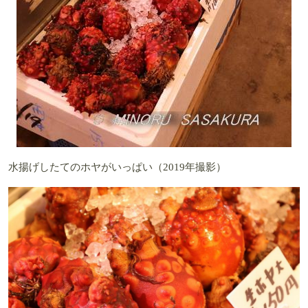
水揚げしたてのホヤがいっぱい（2019年撮影）