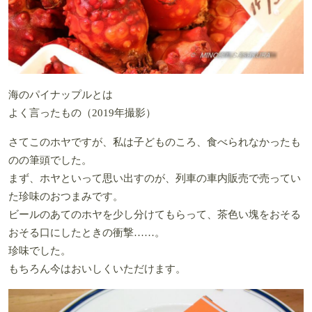
海のパイナップルとは
よく言ったもの（2019年撮影）
さてこのホヤですが、私は子どものころ、食べられなかったも
のの筆頭でした。
まず、ホヤといって思い出すのが、列車の車内販売で売ってい
た珍味のおつまみです。
ビールのあてのホヤを少し分けてもらって、茶色い塊をおそる
おそる口にしたときの衝撃……。
珍味でした。
もちろん今はおいしくいただけます。