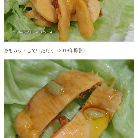
身をカットしていただく（2019年撮影）