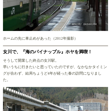
ホームの先に車止めがあった（2012年撮影）
女川で、『海のパイナップル』ホヤを満喫！
そうして開業した終点の女川駅。
早いうちに行きたいと思っていたのですが、なかなかタイミン
グが合わず、結局ちょうど4年が経った春の訪問になりまし
た。