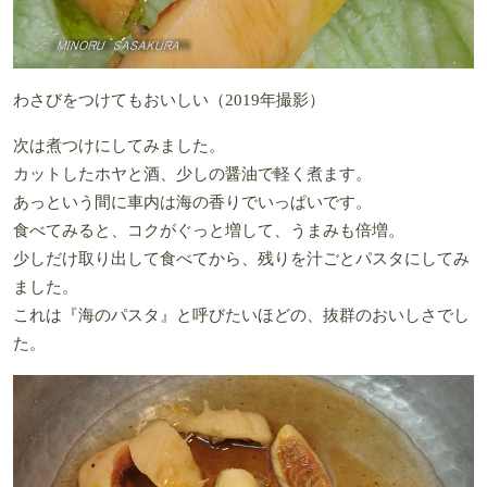
わさびをつけてもおいしい（2019年撮影）
次は煮つけにしてみました。
カットしたホヤと酒、少しの醤油で軽く煮ます。
あっという間に車内は海の香りでいっぱいです。
食べてみると、コクがぐっと増して、うまみも倍増。
少しだけ取り出して食べてから、残りを汁ごとパスタにしてみ
ました。
これは『海のパスタ』と呼びたいほどの、抜群のおいしさでし
た。