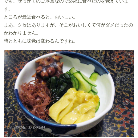
でも、せっかくのご厚意なので必死に食べたのを覚えていま
す。
ところが最近食べると、おいしい。
まあ、クセはありますが、そこがおいしくて何がダメだったの
かわかりません。
時とともに味覚は変わるんですね。