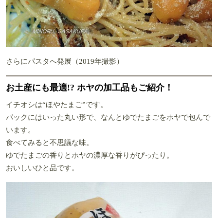
さらにパスタへ発展（2019年撮影）
お土産にも最適!? ホヤの加工品もご紹介！
イチオシは“ほやたまご”です。
パックにはいった丸い形で、なんとゆでたまごをホヤで包んで
います。
食べてみると不思議な味。
ゆでたまごの香りとホヤの濃厚な香りがぴったり。
おいしいひと品です。