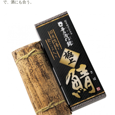
で、酒にも合う。