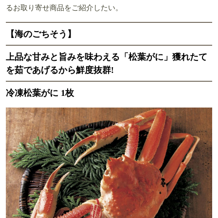
るお取り寄せ商品をご紹介したい。
【海のごちそう】
上品な甘みと旨みを味わえる「松葉がに」獲れたて
を茹であげるから鮮度抜群!
冷凍松葉がに 1枚