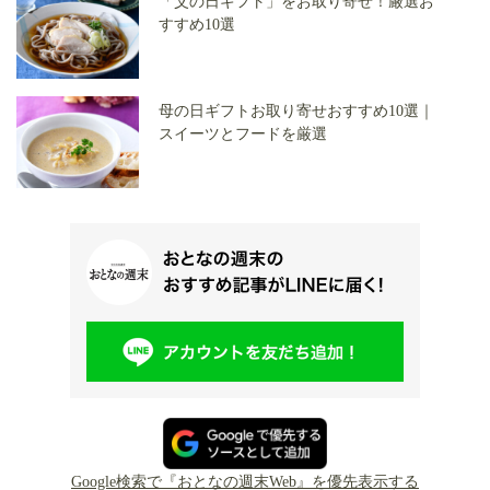
「父の日ギフト」をお取り寄せ！厳選お
すすめ10選
母の日ギフトお取り寄せおすすめ10選｜
スイーツとフードを厳選
Google検索で『おとなの週末Web』を優先表示する