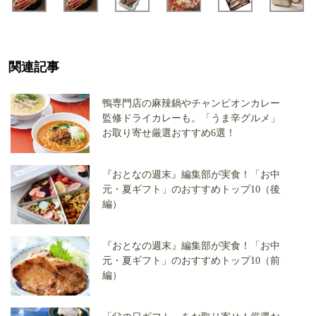
関連記事
鴨専門店の麻辣鍋やチャンピオンカレー
監修ドライカレーも。「うま辛グルメ」
お取り寄せ厳選おすすめ6選！
『おとなの週末』編集部が実食！「お中
元・夏ギフト」のおすすめトップ10（後
編）
『おとなの週末』編集部が実食！「お中
元・夏ギフト」のおすすめトップ10（前
編）