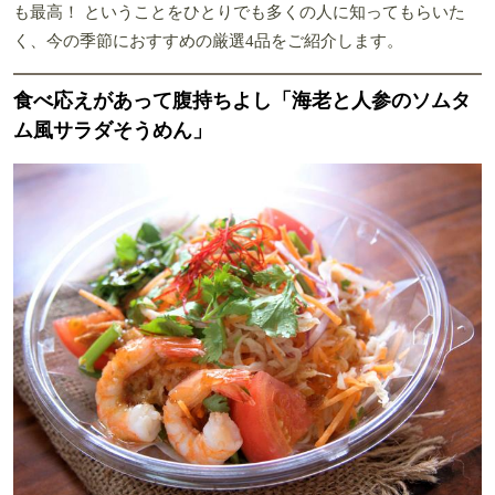
も最高！ ということをひとりでも多くの人に知ってもらいた
く、今の季節におすすめの厳選4品をご紹介します。
食べ応えがあって腹持ちよし「海老と人参のソムタ
ム風サラダそうめん」