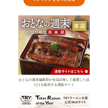
おとなの週末編集部が全品試食して厳選した品
だけを販売する通販サイト