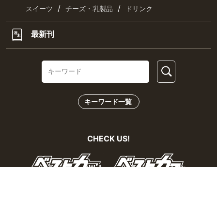
/
/
スイーツ
チーズ・乳製品
ドリンク
最新刊
キーワード一覧
CHECK US!