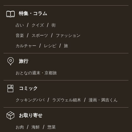
特集・コラム
/
/
占い
クイズ
街
/
/
音楽
スポーツ
ファッション
/
/
カルチャー
レシピ
旅
旅行
おとなの週末・京都旅
コミック
/
/
クッキングパパ
ラズウェル細木
漫画・満吉くん
お取り寄せ
/
/
お肉
海鮮
惣菜