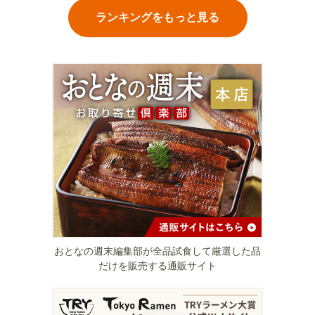
ランキングをもっと見る
おとなの週末編集部が全品試食して厳選した品
だけを販売する通販サイト