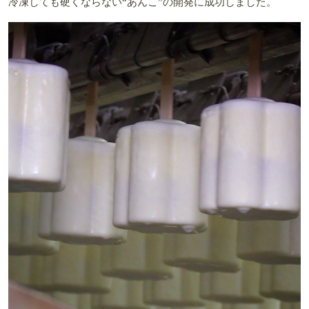
冷凍しても硬くならない“あんこ”の開発に成功しました。