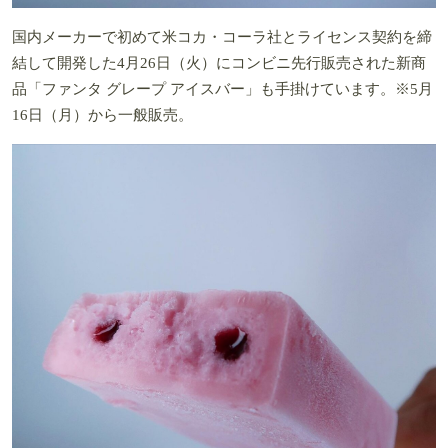
国内メーカーで初めて米コカ・コーラ社とライセンス契約を締
結して開発した4月26日（火）にコンビニ先行販売された新商
品「ファンタ グレープ アイスバー」も手掛けています。※5月
16日（月）から一般販売。