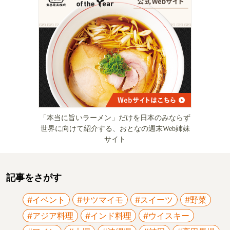
「本当に旨いラーメン」だけを日本のみならず
世界に向けて紹介する、おとなの週末Web姉妹
サイト
記事をさがす
#イベント
#サツマイモ
#スイーツ
#野菜
#アジア料理
#インド料理
#ウイスキー