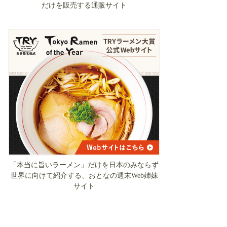
だけを販売する通販サイト
「本当に旨いラーメン」だけを日本のみならず
世界に向けて紹介する、おとなの週末Web姉妹
サイト