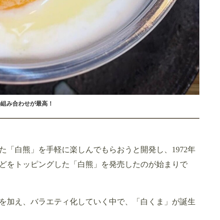
の組み合わせが最高！
「白熊」を手軽に楽しんでもらおうと開発し、1972年
どをトッピングした「白熊」を発売したのが始まりで
を加え、バラエティ化していく中で、「白くま」が誕生