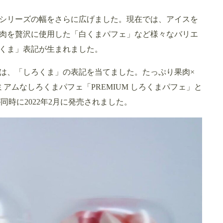
、シリーズの幅をさらに広げました。現在では、アイスを
肉を贅沢に使用した「白くまパフェ」など様々なバリエ
ろくま」表記が生まれました。
には、「しろくま」の表記を当てました。たっぷり果肉×
アムなしろくまパフェ「PREMIUM しろくまパフェ」と
が同時に2022年2月に発売されました。