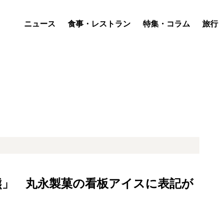
ニュース
食事・レストラン
特集・コラム
旅行
熊」 丸永製菓の看板アイスに表記が