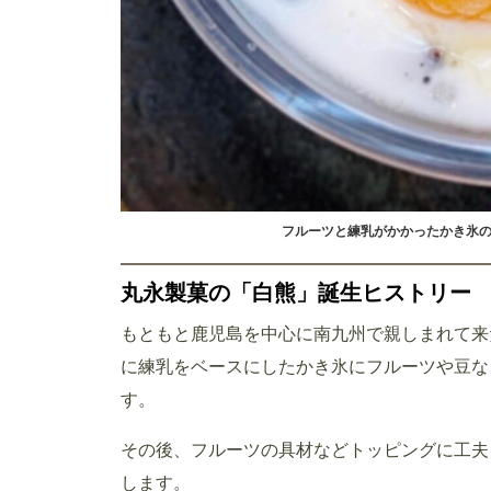
フルーツと練乳がかかったかき氷
丸永製菓の「白熊」誕生ヒストリー
もともと鹿児島を中心に南九州で親しまれて来た
に練乳をベースにしたかき氷にフルーツや豆な
す。
その後、フルーツの具材などトッピングに工夫
します。