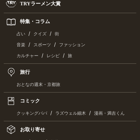
TRYラーメン大賞
特集・コラム
/
/
占い
クイズ
街
/
/
音楽
スポーツ
ファッション
/
/
カルチャー
レシピ
旅
旅行
おとなの週末・京都旅
コミック
/
/
クッキングパパ
ラズウェル細木
漫画・満吉くん
お取り寄せ