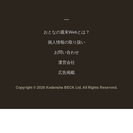
おとなの週末Webとは？
個人情報の取り扱い
お問い合わせ
運営会社
広告掲載
Copyright © 2026 Kodansha BECK Ltd. All Rights Reserved.