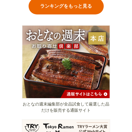
ランキングをもっと見る
おとなの週末編集部が全品試食して厳選した品
だけを販売する通販サイト