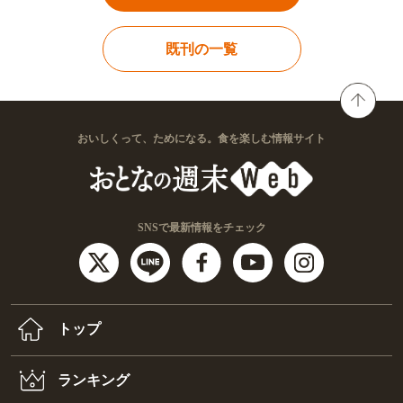
既刊の一覧
おいしくって、ためになる。食を楽しむ情報サイト
SNSで最新情報をチェック
トップ
ランキング