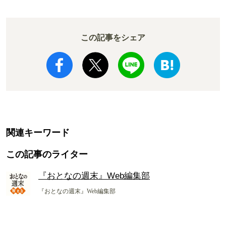
この記事をシェア
関連キーワード
この記事のライター
『おとなの週末』Web編集部
『おとなの週末』Web編集部