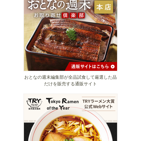
おとなの週末編集部が全品試食して厳選した品
だけを販売する通販サイト