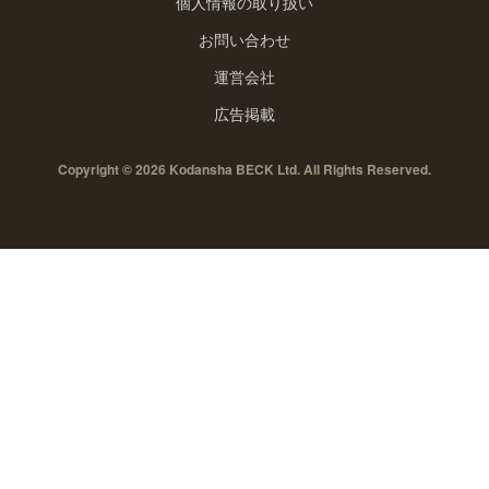
個人情報の取り扱い
お問い合わせ
運営会社
広告掲載
Copyright © 2026 Kodansha BECK Ltd. All Rights Reserved.