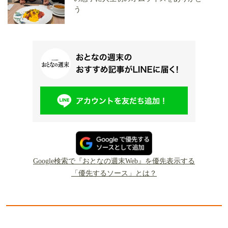
う
Google検索で『おとなの週末Web』を優先表示する
「優先するソース」とは？