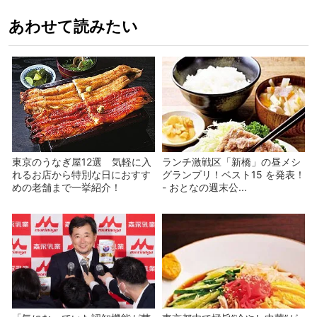
あわせて読みたい
東京のうなぎ屋12選 気軽に入
ランチ激戦区「新橋」の昼メシ
れるお店から特別な日におすす
グランプリ！ベスト15 を発表！
めの老舗まで一挙紹介！
- おとなの週末公...