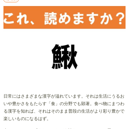
日常にはさまざまな漢字が溢れています。それは生活にうるお
いや豊かさをもたらす「食」の分野でも顕著。食べ物にまつわ
る漢字を知れば、それはそのまま普段の生活がより彩り豊かで
楽しいものになるはず。