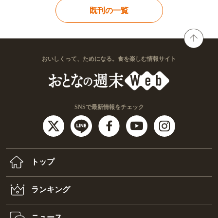
既刊の一覧
おいしくって、ためになる。食を楽しむ情報サイト
SNSで最新情報をチェック
トップ
ランキング
ニュース