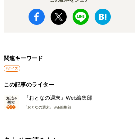
関連キーワード
#クイズ
この記事のライター
『おとなの週末』Web編集部
『おとなの週末』Web編集部