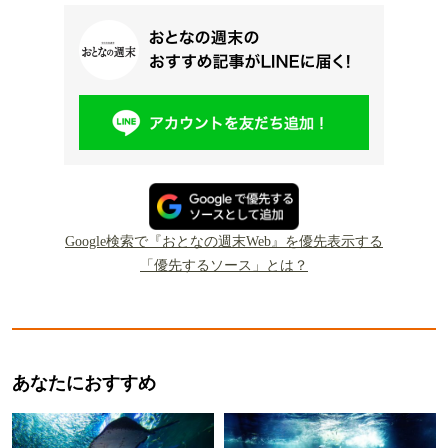
Google検索で『おとなの週末Web』を優先表示する
「優先するソース」とは？
あなたにおすすめ