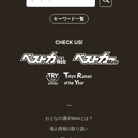
キーワード一覧
CHECK US!
おとなの週末Webとは？
個人情報の取り扱い