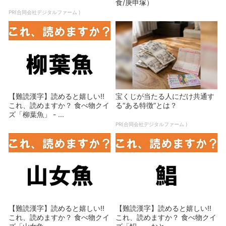
食/庚申塚）
PR(合同会社デジタルファーム )
【難読漢字】読めると嬉しい!!
宝くじが当たる人にだけ共通す
これ、読めますか？ 食べ物クイ
る“ある特徴”とは？
ズ「柳葉魚」 - ...
PR(合同会社デジタルファーム )
【難読漢字】読めると嬉しい!!
【難読漢字】読めると嬉しい!!
これ、読めますか？ 食べ物クイ
これ、読めますか？ 食べ物クイ