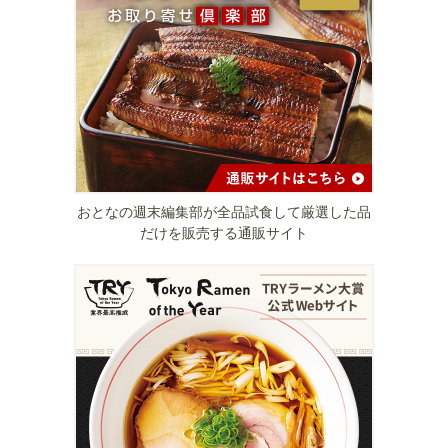
おとなの週末編集部が全品試食して厳選した品
だけを販売する通販サイト