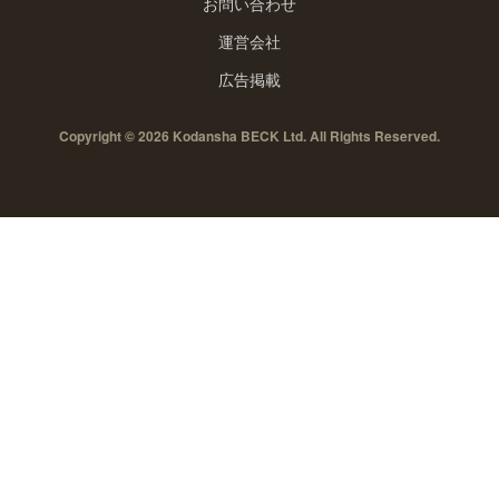
お問い合わせ
運営会社
広告掲載
Copyright © 2026 Kodansha BECK Ltd. All Rights Reserved.