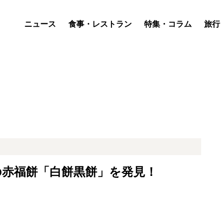
ニュース
食事・レストラン
特集・コラム
旅行
の赤福餅「白餅黒餅」を発見！