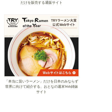
だけを販売する通販サイト
「本当に旨いラーメン」だけを日本のみならず
世界に向けて紹介する、おとなの週末Web姉妹
サイト