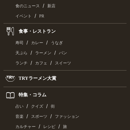
ランキング
ニュース
/
食のニュース
新店
/
イベント
PR
食事・レストラン
/
/
寿司
カレー
うなぎ
/
/
天ぷら
ラーメン
パン
/
/
ランチ
カフェ
スイーツ
TRYラーメン大賞
特集・コラム