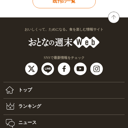
詳細・購入はこちら
既刊の一覧
おいしくって、ためになる。食を楽しむ情報サイト
SNSで最新情報をチェック
トップ