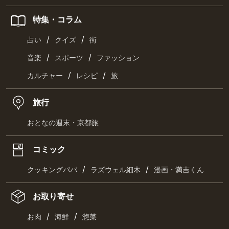
特集・コラム
/
/
占い
クイズ
街
/
/
音楽
スポーツ
ファッション
/
/
カルチャー
レシピ
旅
旅行
おとなの週末・京都旅
コミック
/
/
クッキングパパ
ラズウェル細木
漫画・満吉くん
お取り寄せ
/
/
お肉
海鮮
惣菜