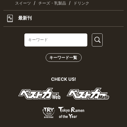
/
/
スイーツ
チーズ・乳製品
ドリンク
最新刊
キーワード一覧
CHECK US!