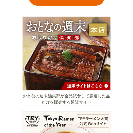
おとなの週末編集部が全品試食して厳選した品
だけを販売する通販サイト