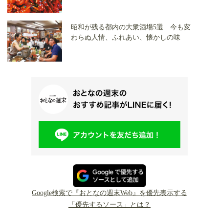
昭和が残る都内の大衆酒場5選 今も変
わらぬ人情、ふれあい、懐かしの味
Google検索で『おとなの週末Web』を優先表示する
「優先するソース」とは？