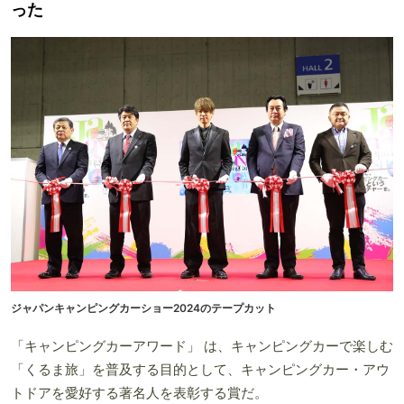
った
ジャパンキャンピングカーショー2024のテープカット
「キャンピングカーアワード」 は、キャンピングカーで楽しむ
「くるま旅」を普及する目的として、キャンピングカー・アウ
トドアを愛好する著名人を表彰する賞だ。