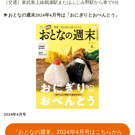
［交通］東武東上線鶴瀬駅またはふじみ野駅から車で9分
▶おとなの週末2024年4月号は「おにぎりとおべんとう」
2024年4月号
「おとなの週末」2024年4月号はこちらから