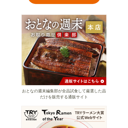
おとなの週末編集部が全品試食して厳選した品
だけを販売する通販サイト