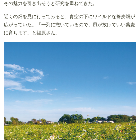
その魅力を引き出そうと研究を重ねてきた。
近くの畑を見に行ってみると、青空の下にワイルドな蕎麦畑が
広がっていた。「一列に撒いているので、風が抜けていい蕎麦
に育ちます」と福原さん。