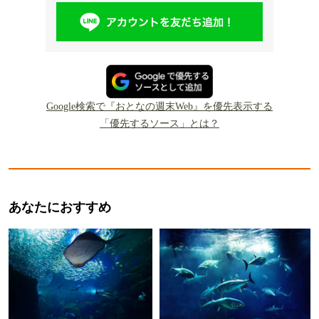
Google検索で『おとなの週末Web』を優先表示する
「優先するソース」とは？
あなたにおすすめ