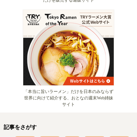
だけを販売する通販サイト
「本当に旨いラーメン」だけを日本のみならず
世界に向けて紹介する、おとなの週末Web姉妹
サイト
記事をさがす