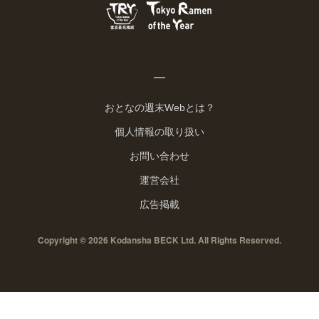
おとなの週末Webとは？
個人情報の取り扱い
お問い合わせ
運営会社
広告掲載
Copyright © 2026 Kodansha BECK Ltd. All Rights Reserved.