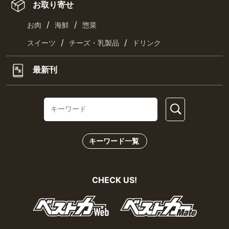
お取り寄せ
/
/
お肉
海鮮
惣菜
/
/
スイーツ
チーズ・乳製品
ドリンク
最新刊
キーワード一覧
CHECK US!