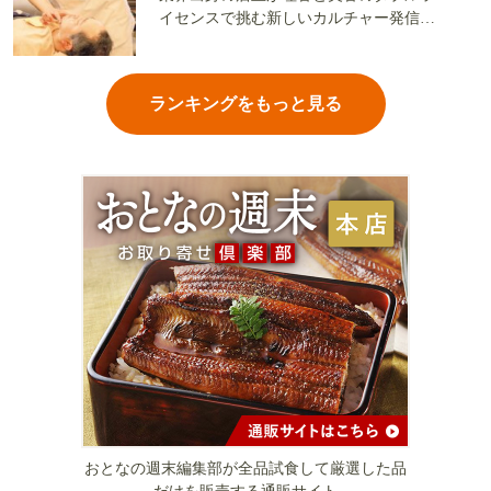
イセンスで挑む新しいカルチャー発信基
地
ランキングをもっと見る
おとなの週末編集部が全品試食して厳選した品