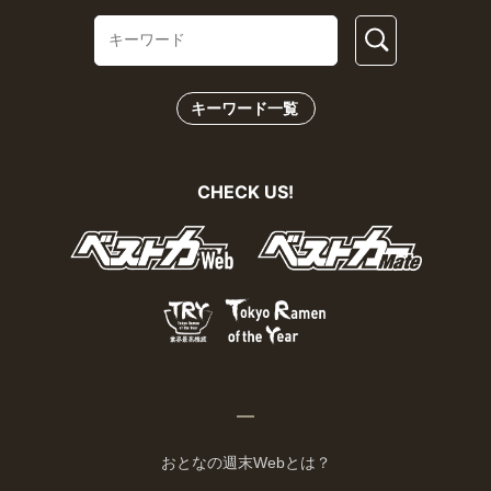
キーワード一覧
CHECK US!
おとなの週末Webとは？