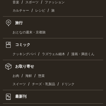
/
/
音楽
スポーツ
ファッション
/
/
カルチャー
レシピ
旅
旅行
おとなの週末・京都旅
コミック
/
/
クッキングパパ
ラズウェル細木
漫画・満吉くん
お取り寄せ
/
/
お肉
海鮮
惣菜
/
/
スイーツ
チーズ・乳製品
ドリンク
最新刊