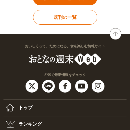
既刊の一覧
おいしくって、ためになる。食を楽しむ情報サイト
SNSで最新情報をチェック
トップ
ランキング