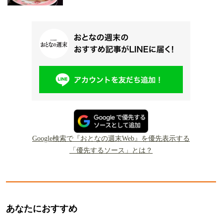
Google検索で『おとなの週末Web』を優先表示する
「優先するソース」とは？
あなたにおすすめ