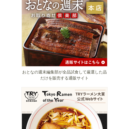
おとなの週末編集部が全品試食して厳選した品
だけを販売する通販サイト