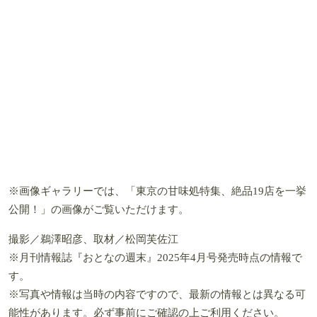
※画像ギャラリーでは、「東京の甘味処特集、絶品19店を一挙
公開！」の画像がご覧いただけます。
撮影／鵜澤昭彦、取材／松岡芙佐江
※月刊情報誌『おとなの週末』2025年4月号発売時点の情報で
す。
※写真や情報は当時の内容ですので、最新の情報とは異なる可
能性があります。必ず事前にご確認の上ご利用ください。