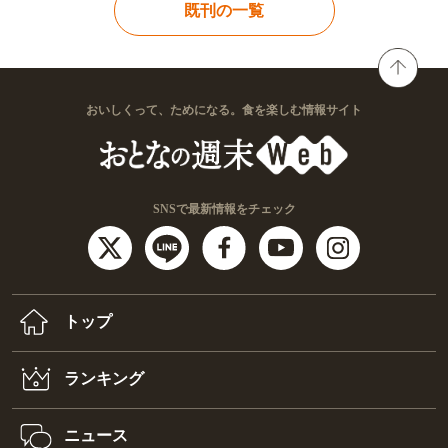
既刊の一覧
おいしくって、ためになる。食を楽しむ情報サイト
SNSで最新情報をチェック
トップ
ランキング
ニュース