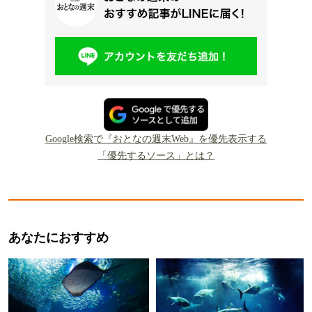
Google検索で『おとなの週末Web』を優先表示する
「優先するソース」とは？
あなたにおすすめ