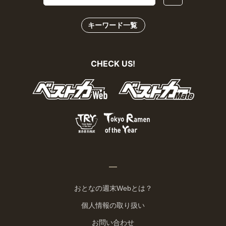
キーワード一覧
CHECK US!
おとなの週末Webとは？
個人情報の取り扱い
お問い合わせ