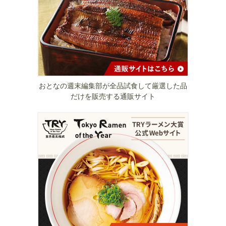
おとなの週末編集部が全品試食して厳選した品
だけを販売する通販サイト