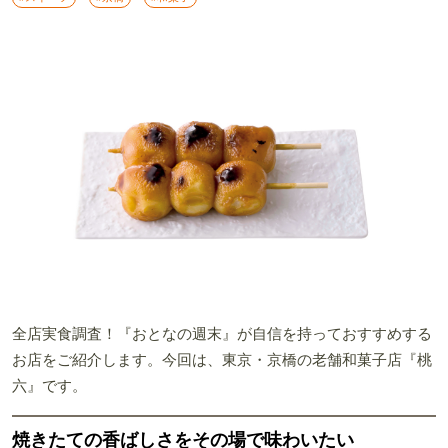
全店実食調査！『おとなの週末』が自信を持っておすすめする
お店をご紹介します。今回は、東京・京橋の老舗和菓子店『桃
六』です。
焼きたての香ばしさをその場で味わいたい