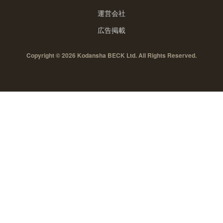
運営会社
広告掲載
Copyright © 2026 Kodansha BECK Ltd. All Rights Reserved.