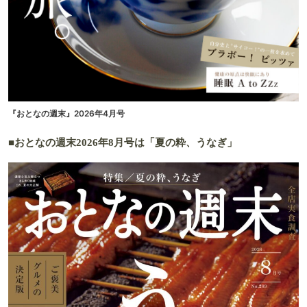
『おとなの週末』2026年4月号
■おとなの週末2026年8月号は「夏の粋、うなぎ」