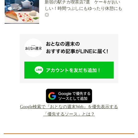
新宿の駅チカ喫茶店7選 ケーキがおい
しい！時間つぶしにもゆったり休憩にも
◎
Google検索で『おとなの週末Web』を優先表示する
「優先するソース」とは？