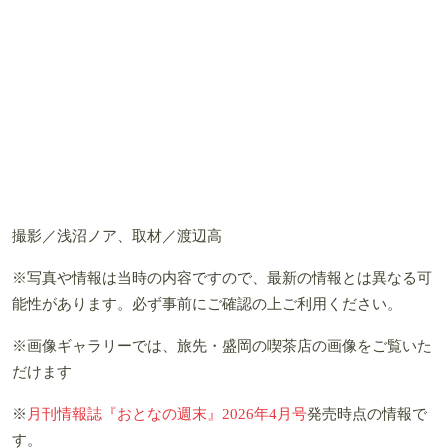
撮影／浅沼ノア、取材／渡辺高
※写真や情報は当時の内容ですので、最新の情報とは異なる可
能性があります。必ず事前にご確認の上ご利用ください。
※画像ギャラリーでは、旅先・盛岡の喫茶店の画像をご覧いた
だけます
※
月刊情報誌『おとなの週末』2026年4月号
発売時点の情報で
す。