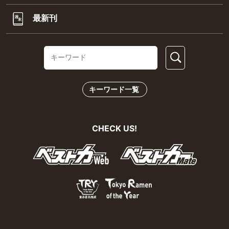
最新刊
キーワード一覧
CHECK US!