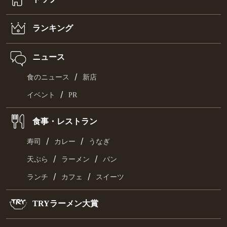
ランキング
ニュース
/
食のニュース
新店
/
イベント
PR
食事・レストラン
/
/
寿司
カレー
うなぎ
/
/
天ぷら
ラーメン
パン
/
/
ランチ
カフェ
スイーツ
TRYラーメン大賞