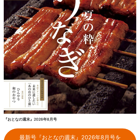
『おとなの週末』2026年8月号
最新号『おとなの週末』2026年8月号を