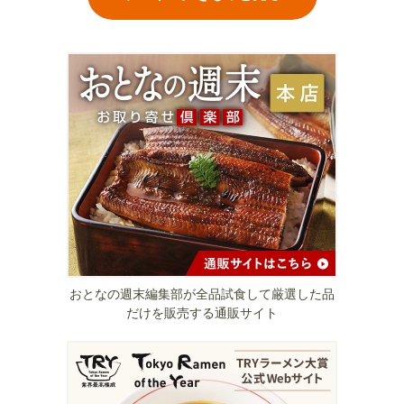
おとなの週末編集部が全品試食して厳選した品
だけを販売する通販サイト