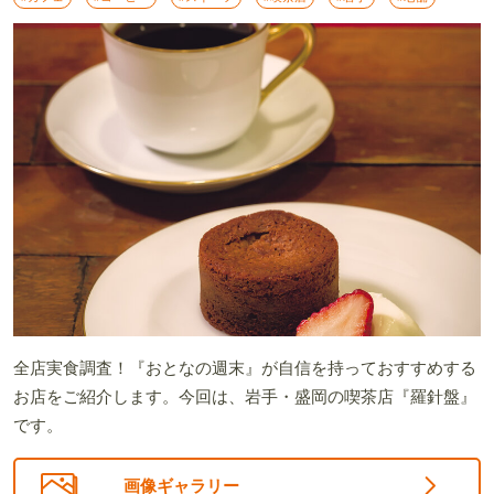
全店実食調査！『おとなの週末』が自信を持っておすすめする
お店をご紹介します。今回は、岩手・盛岡の喫茶店『羅針盤』
です。
画像ギャラリー