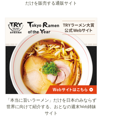
だけを販売する通販サイト
「本当に旨いラーメン」だけを日本のみならず
世界に向けて紹介する、おとなの週末Web姉妹
サイト