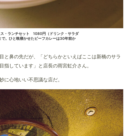
ス・ランチセット 1080円（ドリンク・サラダ
半まで。ひと晩寝かせたビーフカレーは30年前か
目と鼻の先だが、「どちらかといえばここは新橋のサラ
目指しています」と店長の雨宮虹介さん。
妙に心地いい不思議な店だ。