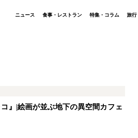
ニュース
食事・レストラン
特集・コラム
旅行
コ』|絵画が並ぶ地下の異空間カフェ