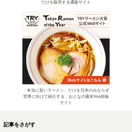
だけを販売する通販サイト
「本当に旨いラーメン」だけを日本のみならず
世界に向けて紹介する、おとなの週末Web姉妹
サイト
記事をさがす