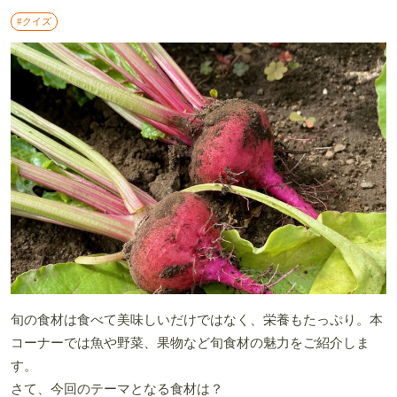
#クイズ
旬の食材は食べて美味しいだけではなく、栄養もたっぷり。本
コーナーでは魚や野菜、果物など旬食材の魅力をご紹介しま
す。
さて、今回のテーマとなる食材は？