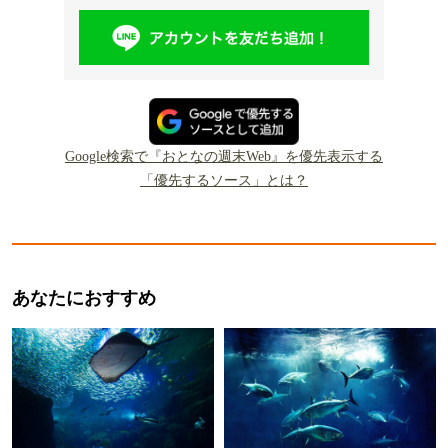
Google検索で『おとなの週末Web』を優先表示する
「優先するソース」とは？
あなたにおすすめ