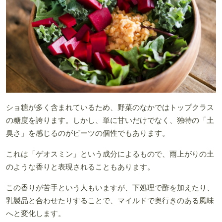
ショ糖が多く含まれているため、野菜のなかではトップクラス
の糖度を誇ります。しかし、単に甘いだけでなく、独特の「土
臭さ」を感じるのがビーツの個性でもあります。
これは「ゲオスミン」という成分によるもので、雨上がりの土
のような香りと表現されることもあります。
この香りが苦手という人もいますが、下処理で酢を加えたり、
乳製品と合わせたりすることで、マイルドで奥行きのある風味
へと変化します。