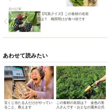
前の記事
【写真クイズ】この食材の名前
は？ 梅雨明けが食べ頃です
あわせて読みたい
宝くじ当たる人だけがやってい
この食材の名前は？ 金色の美
ること、教えます
人さんです - おとなの週末公式